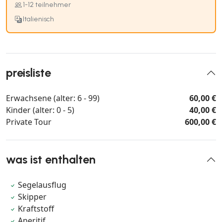
1-12 teilnehmer
Italienisch
preisliste
Erwachsene (alter: 6 - 99)
60,00 €
Kinder (alter: 0 - 5)
40,00 €
Private Tour
600,00 €
was ist enthalten
Segelausflug
Skipper
Kraftstoff
Aperitif