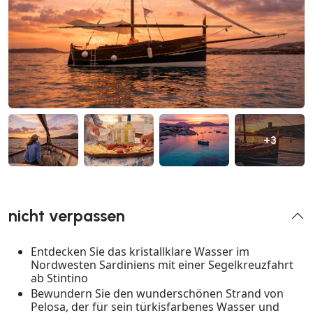
+3
nicht verpassen
Entdecken Sie das kristallklare Wasser im
Nordwesten Sardiniens mit einer Segelkreuzfahrt
ab Stintino
Bewundern Sie den wunderschönen Strand von
Pelosa, der für sein türkisfarbenes Wasser und