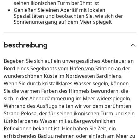
seinen ikonischen Turm berühmt ist
Genießen Sie einen Aperitif mit lokalen
Spezialitäten und beobachten Sie, wie sich der
Sonnenuntergang auf dem Meer spiegelt
beschreibung
Begeben Sie sich auf ein unvergessliches Abenteuer an
Bord eines Segelboots vom Hafen von Stintino an der
wunderschönen Küste im Nordwesten Sardiniens.
Wenn Sie durch kristallklares Wasser segeln, können
Sie die warmen Farben des Himmels bewundern, die
sich in der Abenddämmerung im Meer widerspiegeln.
Während des Ausflugs halten wir vor dem berühmten
Strand Pelosa, der für seinen ikonischen Turm und sein
türkisfarbenes Wasser mit außergewöhnlichen
Reflexionen bekannt ist. Hier haben Sie Zeit, ein
erfrischendes Bad zu nehmen oder einfach am Meer zu