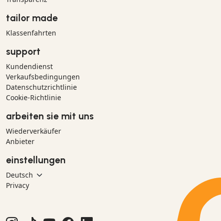
tailor made
Klassenfahrten
support
Kundendienst
Verkaufsbedingungen
Datenschutzrichtlinie
Cookie-Richtlinie
arbeiten sie mit uns
Wiederverkäufer
Anbieter
einstellungen
Privacy