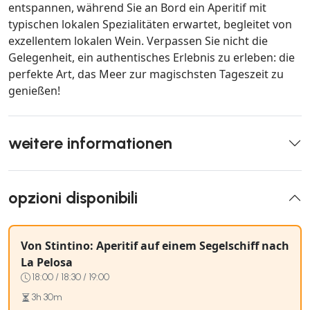
entspannen, während Sie an Bord ein Aperitif mit
typischen lokalen Spezialitäten erwartet, begleitet von
exzellentem lokalen Wein. Verpassen Sie nicht die
Gelegenheit, ein authentisches Erlebnis zu erleben: die
perfekte Art, das Meer zur magischsten Tageszeit zu
genießen!
weitere informationen
opzioni disponibili
Von Stintino: Aperitif auf einem Segelschiff nach
La Pelosa
18:00 / 18:30 / 19:00
3h 30m