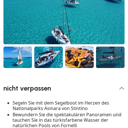
+6
nicht verpassen
Segeln Sie mit dem Segelboot im Herzen des
Nationalparks Asinara von Stintino
Bewundern Sie die spektakulären Panoramen und
tauchen Sie in das türkisfarbene Wasser der
natürlichen Pools von Fornelli