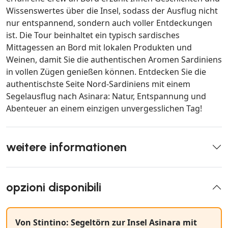
Wissenswertes über die Insel, sodass der Ausflug nicht
nur entspannend, sondern auch voller Entdeckungen
ist. Die Tour beinhaltet ein typisch sardisches
Mittagessen an Bord mit lokalen Produkten und
Weinen, damit Sie die authentischen Aromen Sardiniens
in vollen Zügen genießen können. Entdecken Sie die
authentischste Seite Nord-Sardiniens mit einem
Segelausflug nach Asinara: Natur, Entspannung und
Abenteuer an einem einzigen unvergesslichen Tag!
weitere informationen
opzioni disponibili
Von Stintino: Segeltörn zur Insel Asinara mit