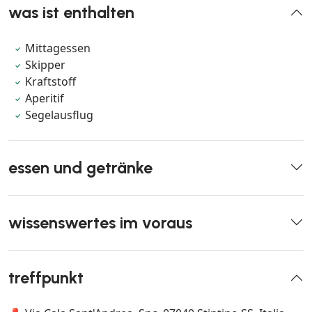
was ist enthalten
Mittagessen
Skipper
Kraftstoff
Aperitif
Segelausflug
essen und getränke
wissenswertes im voraus
treffpunkt