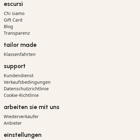
escursì
Chi siamo
Gift Card
Blog
Transparenz
tailor made
Klassenfahrten
support
Kundendienst
Verkaufsbedingungen
Datenschutzrichtlinie
Cookie-Richtlinie
arbeiten sie mit uns
Wiederverkäufer
Anbieter
einstellungen