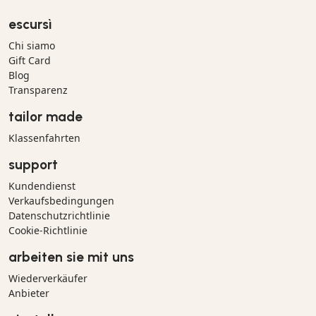
escursì
Chi siamo
Gift Card
Blog
Transparenz
tailor made
Klassenfahrten
support
Kundendienst
Verkaufsbedingungen
Datenschutzrichtlinie
Cookie-Richtlinie
arbeiten sie mit uns
Wiederverkäufer
Anbieter