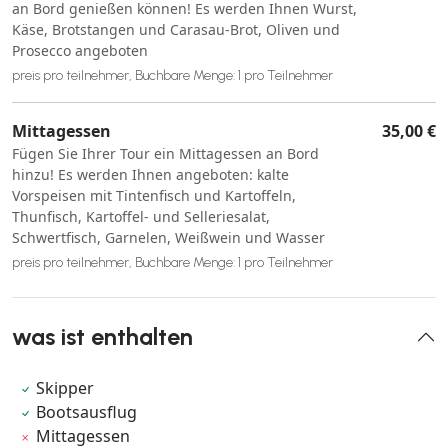
an Bord genießen können! Es werden Ihnen Wurst,
Käse, Brotstangen und Carasau-Brot, Oliven und
Prosecco angeboten
preis pro teilnehmer, Buchbare Menge: 1 pro Teilnehmer
Mittagessen
35,00 €
Fügen Sie Ihrer Tour ein Mittagessen an Bord
hinzu! Es werden Ihnen angeboten: kalte
Vorspeisen mit Tintenfisch und Kartoffeln,
Thunfisch, Kartoffel- und Selleriesalat,
Schwertfisch, Garnelen, Weißwein und Wasser
preis pro teilnehmer, Buchbare Menge: 1 pro Teilnehmer
was ist enthalten
Skipper
Bootsausflug
Mittagessen