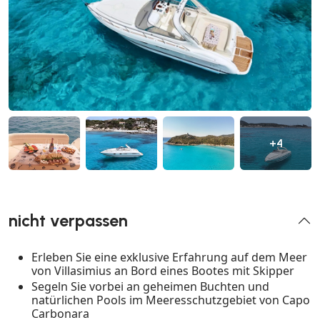
+4
nicht verpassen
Erleben Sie eine exklusive Erfahrung auf dem Meer
von Villasimius an Bord eines Bootes mit Skipper
Segeln Sie vorbei an geheimen Buchten und
natürlichen Pools im Meeresschutzgebiet von Capo
Carbonara