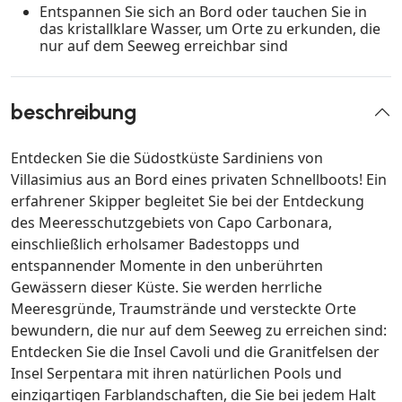
Entspannen Sie sich an Bord oder tauchen Sie in
das kristallklare Wasser, um Orte zu erkunden, die
nur auf dem Seeweg erreichbar sind
beschreibung
Entdecken Sie die Südostküste Sardiniens von
Villasimius aus an Bord eines privaten Schnellboots! Ein
erfahrener Skipper begleitet Sie bei der Entdeckung
des Meeresschutzgebiets von Capo Carbonara,
einschließlich erholsamer Badestopps und
entspannender Momente in den unberührten
Gewässern dieser Küste. Sie werden herrliche
Meeresgründe, Traumstrände und versteckte Orte
bewundern, die nur auf dem Seeweg zu erreichen sind:
Entdecken Sie die Insel Cavoli und die Granitfelsen der
Insel Serpentara mit ihren natürlichen Pools und
einzigartigen Farblandschaften, die Sie bei jedem Halt