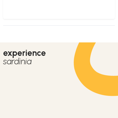
experience
sardinia