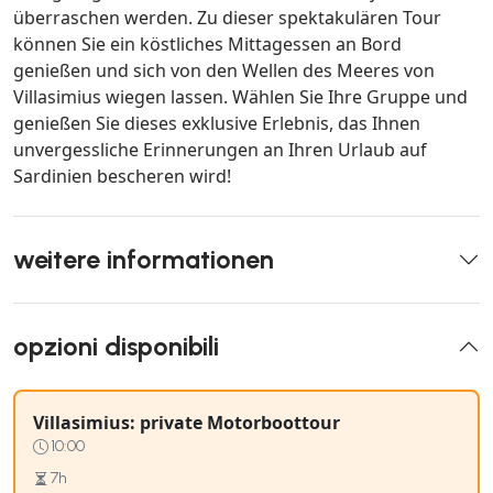
überraschen werden. Zu dieser spektakulären Tour
können Sie ein köstliches Mittagessen an Bord
genießen und sich von den Wellen des Meeres von
Villasimius wiegen lassen. Wählen Sie Ihre Gruppe und
genießen Sie dieses exklusive Erlebnis, das Ihnen
unvergessliche Erinnerungen an Ihren Urlaub auf
Sardinien bescheren wird!
weitere informationen
opzioni disponibili
Villasimius: private Motorboottour
10:00
7h