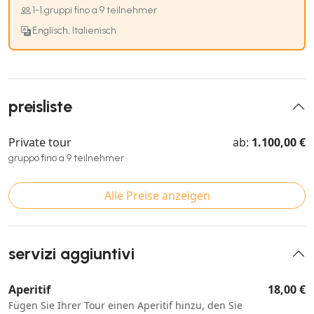
1-1 gruppi fino a 9 teilnehmer
Englisch, Italienisch
preisliste
Private tour
ab:
1.100,00 €
gruppo fino a 9 teilnehmer
Alle Preise anzeigen
servizi aggiuntivi
Aperitif
18,00 €
Fügen Sie Ihrer Tour einen Aperitif hinzu, den Sie