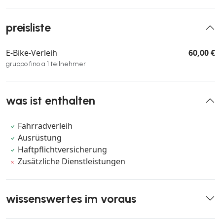
preisliste
E-Bike-Verleih
60,00 €
gruppo fino a 1 teilnehmer
was ist enthalten
Fahrradverleih
Ausrüstung
Haftpflichtversicherung
Zusätzliche Dienstleistungen
wissenswertes im voraus