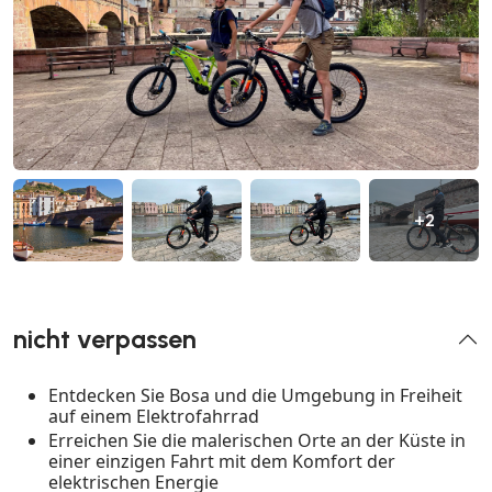
+2
nicht verpassen
Entdecken Sie Bosa und die Umgebung in Freiheit
auf einem Elektrofahrrad
Erreichen Sie die malerischen Orte an der Küste in
einer einzigen Fahrt mit dem Komfort der
elektrischen Energie