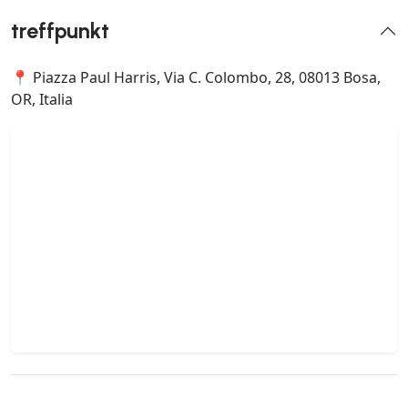
treffpunkt
📍 Piazza Paul Harris, Via C. Colombo, 28, 08013 Bosa,
OR, Italia