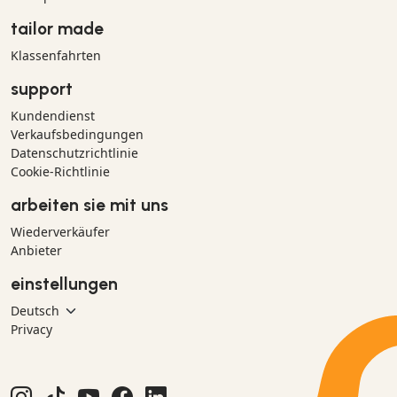
tailor made
Klassenfahrten
support
Kundendienst
Verkaufsbedingungen
Datenschutzrichtlinie
Cookie-Richtlinie
arbeiten sie mit uns
Wiederverkäufer
Anbieter
einstellungen
Privacy