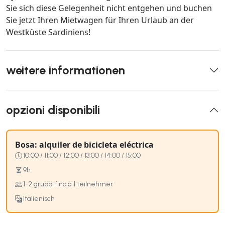
Sie sich diese Gelegenheit nicht entgehen und buchen
Sie jetzt Ihren Mietwagen für Ihren Urlaub an der
Westküste Sardiniens!
weitere informationen
opzioni disponibili
Bosa: alquiler de bicicleta eléctrica
10:00 / 11:00 / 12:00 / 13:00 / 14:00 / 15:00
9h
1-2 gruppi fino a 1 teilnehmer
Italienisch