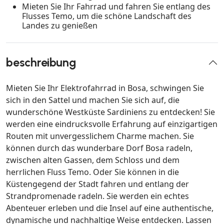
Mieten Sie Ihr Fahrrad und fahren Sie entlang des
Flusses Temo, um die schöne Landschaft des
Landes zu genießen
beschreibung
Mieten Sie Ihr Elektrofahrrad in Bosa, schwingen Sie
sich in den Sattel und machen Sie sich auf, die
wunderschöne Westküste Sardiniens zu entdecken! Sie
werden eine eindrucksvolle Erfahrung auf einzigartigen
Routen mit unvergesslichem Charme machen. Sie
können durch das wunderbare Dorf Bosa radeln,
zwischen alten Gassen, dem Schloss und dem
herrlichen Fluss Temo. Oder Sie können in die
Küstengegend der Stadt fahren und entlang der
Strandpromenade radeln. Sie werden ein echtes
Abenteuer erleben und die Insel auf eine authentische,
dynamische und nachhaltige Weise entdecken. Lassen