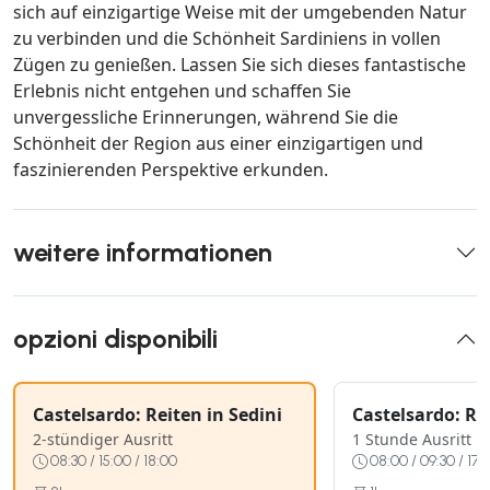
sich auf einzigartige Weise mit der umgebenden Natur
zu verbinden und die Schönheit Sardiniens in vollen
Zügen zu genießen. Lassen Sie sich dieses fantastische
Erlebnis nicht entgehen und schaffen Sie
unvergessliche Erinnerungen, während Sie die
Schönheit der Region aus einer einzigartigen und
faszinierenden Perspektive erkunden.
weitere informationen
opzioni disponibili
Castelsardo: Reiten in Sedini
Castelsardo: Re
2-stündiger Ausritt
1 Stunde Ausritt
08:30 / 15:00 / 18:00
08:00 / 09:30 / 17:0