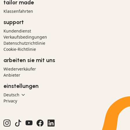
tailor made
Klassenfahrten
support
Kundendienst
Verkaufsbedingungen
Datenschutzrichtlinie
Cookie-Richtlinie
arbeiten sie mit uns
Wiederverkäufer
Anbieter
einstellungen
Privacy