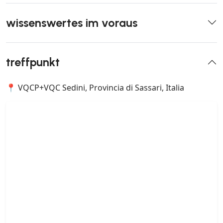
wissenswertes im voraus
treffpunkt
📍 VQCP+VQC Sedini, Provincia di Sassari, Italia