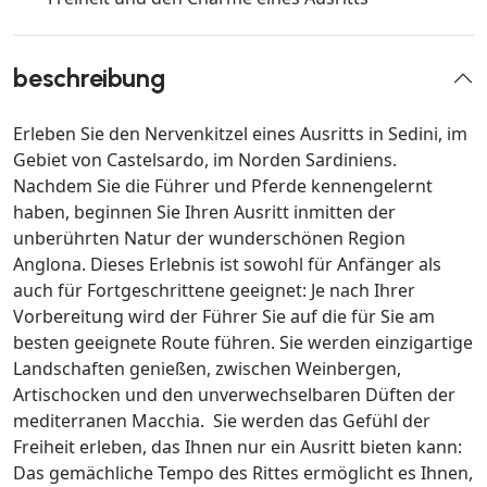
beschreibung
Erleben Sie den Nervenkitzel eines Ausritts in Sedini, im
Gebiet von Castelsardo, im Norden Sardiniens.
Nachdem Sie die Führer und Pferde kennengelernt
haben, beginnen Sie Ihren Ausritt inmitten der
unberührten Natur der wunderschönen Region
Anglona. Dieses Erlebnis ist sowohl für Anfänger als
auch für Fortgeschrittene geeignet: Je nach Ihrer
Vorbereitung wird der Führer Sie auf die für Sie am
besten geeignete Route führen. Sie werden einzigartige
Landschaften genießen, zwischen Weinbergen,
Artischocken und den unverwechselbaren Düften der
mediterranen Macchia. Sie werden das Gefühl der
Freiheit erleben, das Ihnen nur ein Ausritt bieten kann:
Das gemächliche Tempo des Rittes ermöglicht es Ihnen,