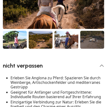
+11
nicht verpassen
Erleben Sie Anglona zu Pferd: Spazieren Sie durch
Weinberge, Artischockenfelder und mediterranes
Gestrüpp
Geeignet für Anfänger und Fortgeschrittene:
Individuelle Routen basierend auf Ihrer Erfahrung
Einzigartige Verbindung zur Natur: Erleben Sie die
Freiheit und den Charme eines Ausritts