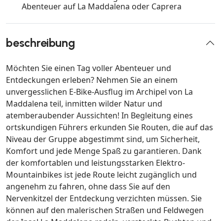
Abenteuer auf La Maddalena oder Caprera
beschreibung
Möchten Sie einen Tag voller Abenteuer und
Entdeckungen erleben? Nehmen Sie an einem
unvergesslichen E-Bike-Ausflug im Archipel von La
Maddalena teil, inmitten wilder Natur und
atemberaubender Aussichten! In Begleitung eines
ortskundigen Führers erkunden Sie Routen, die auf das
Niveau der Gruppe abgestimmt sind, um Sicherheit,
Komfort und jede Menge Spaß zu garantieren. Dank
der komfortablen und leistungsstarken Elektro-
Mountainbikes ist jede Route leicht zugänglich und
angenehm zu fahren, ohne dass Sie auf den
Nervenkitzel der Entdeckung verzichten müssen. Sie
können auf den malerischen Straßen und Feldwegen