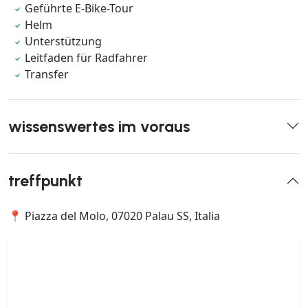
Geführte E-Bike-Tour
Helm
Unterstützung
Leitfaden für Radfahrer
Transfer
wissenswertes im voraus
treffpunkt
📍 Piazza del Molo, 07020 Palau SS, Italia