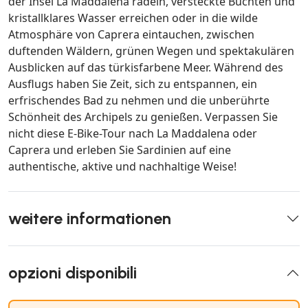
der Insel La Maddalena radeln, versteckte Buchten und
kristallklares Wasser erreichen oder in die wilde
Atmosphäre von Caprera eintauchen, zwischen
duftenden Wäldern, grünen Wegen und spektakulären
Ausblicken auf das türkisfarbene Meer. Während des
Ausflugs haben Sie Zeit, sich zu entspannen, ein
erfrischendes Bad zu nehmen und die unberührte
Schönheit des Archipels zu genießen. Verpassen Sie
nicht diese E-Bike-Tour nach La Maddalena oder
Caprera und erleben Sie Sardinien auf eine
authentische, aktive und nachhaltige Weise!
weitere informationen
opzioni disponibili