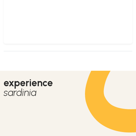
experience
sardinia