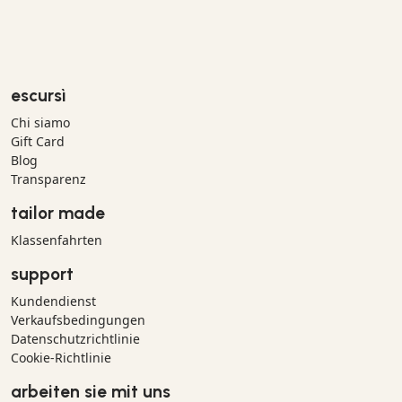
escursì
Chi siamo
Gift Card
Blog
Transparenz
tailor made
Klassenfahrten
support
Kundendienst
Verkaufsbedingungen
Datenschutzrichtlinie
Cookie-Richtlinie
arbeiten sie mit uns