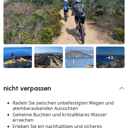
+3
nicht verpassen
Radeln Sie zwischen unbefestigten Wegen und
atemberaubenden Aussichten
Geheime Buchten und kristallklares Wasser
erreichen
Erleben Sie ein nachhaltiges und sicheres