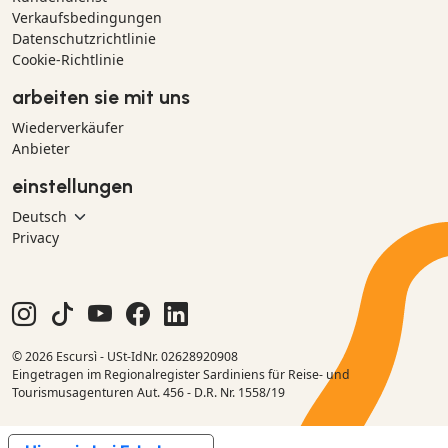
Verkaufsbedingungen
Datenschutzrichtlinie
Cookie-Richtlinie
arbeiten sie mit uns
Wiederverkäufer
Anbieter
einstellungen
Privacy
© 2026 Escursì - USt-IdNr. 02628920908
Eingetragen im Regionalregister Sardiniens für Reise- und
Tourismusagenturen Aut. 456 - D.R. Nr. 1558/19