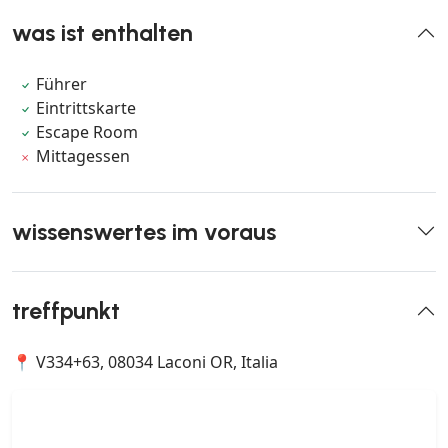
was ist enthalten
Führer
Eintrittskarte
Escape Room
Mittagessen
wissenswertes im voraus
treffpunkt
📍 V334+63, 08034 Laconi OR, Italia