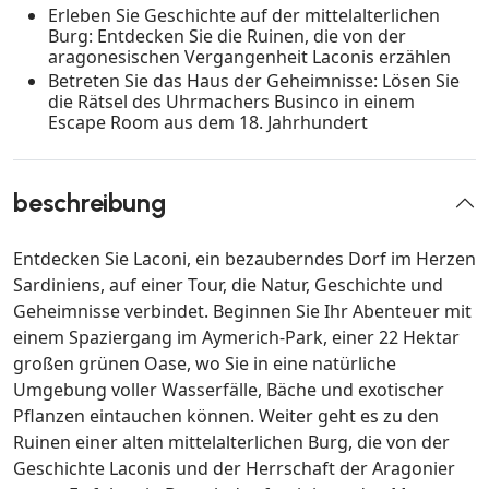
Erleben Sie Geschichte auf der mittelalterlichen
Burg: Entdecken Sie die Ruinen, die von der
aragonesischen Vergangenheit Laconis erzählen
Betreten Sie das Haus der Geheimnisse: Lösen Sie
die Rätsel des Uhrmachers Businco in einem
Escape Room aus dem 18. Jahrhundert
beschreibung
Entdecken Sie Laconi, ein bezauberndes Dorf im Herzen
Sardiniens, auf einer Tour, die Natur, Geschichte und
Geheimnisse verbindet. Beginnen Sie Ihr Abenteuer mit
einem Spaziergang im Aymerich-Park, einer 22 Hektar
großen grünen Oase, wo Sie in eine natürliche
Umgebung voller Wasserfälle, Bäche und exotischer
Pflanzen eintauchen können. Weiter geht es zu den
Ruinen einer alten mittelalterlichen Burg, die von der
Geschichte Laconis und der Herrschaft der Aragonier