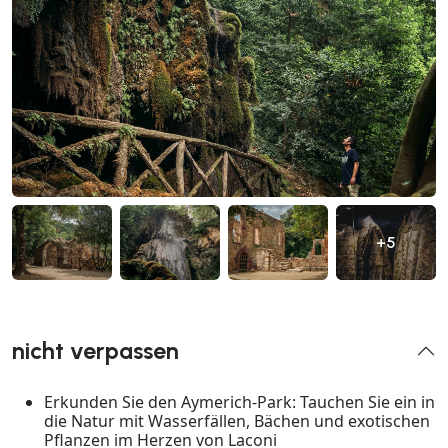
+5
nicht verpassen
Erkunden Sie den Aymerich-Park: Tauchen Sie ein in
die Natur mit Wasserfällen, Bächen und exotischen
Pflanzen im Herzen von Laconi