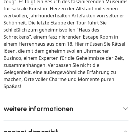
zeugt. Es folgt ein Besuch des faszinierenden Museums
für sakrale Kunst im Herzen der Altstadt mit seinen
wertvollen, jahrhundertealten Artefakten von seltener
Schönheit. Die letzte Etappe der Tour führt Sie
schließlich zum geheimnisvollen "Haus des
Schreckens“, einem faszinierenden Escape Room in
einem Herrenhaus aus dem 18. Hier müssen Sie Rätsel
lösen, die mit dem geheimnisvollen Uhrmacher
Businco, einem Experten für die Geheimnisse der Zeit,
zusammenhängen. Verpassen Sie nicht die
Gelegenheit, eine außergewöhnliche Erfahrung zu
machen, Orte voller Charme und Momente puren
Spaßes!
weitere informationen