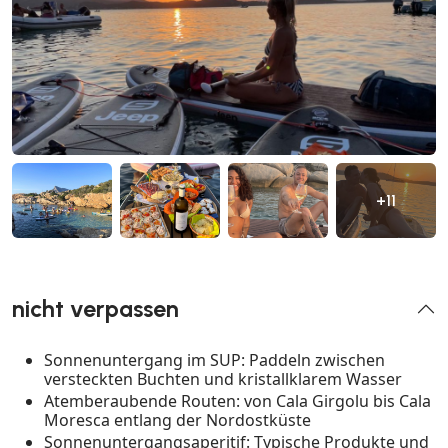
+11
nicht verpassen
Sonnenuntergang im SUP: Paddeln zwischen
versteckten Buchten und kristallklarem Wasser
Atemberaubende Routen: von Cala Girgolu bis Cala
Moresca entlang der Nordostküste
Sonnenuntergangsaperitif: Typische Produkte und