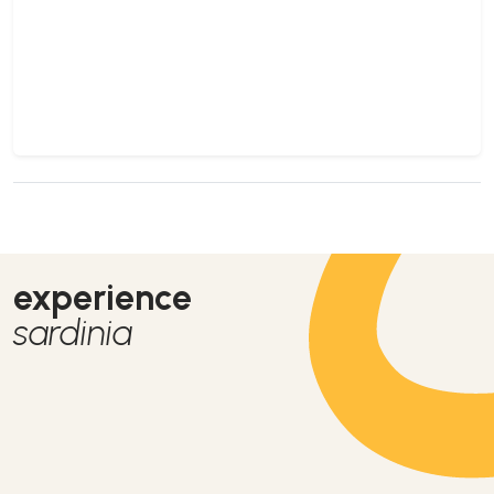
experience
sardinia