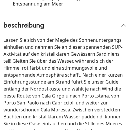
Entspannung am Meer
beschreibung
Lassen Sie sich von der Magie des Sonnenuntergangs
einhüllen und nehmen Sie an dieser spannenden SUP-
Aktivität auf den kristallklaren Gewässern Sardiniens
teil! Gleiten Sie über das Wasser, während sich der
Himmel rot färbt und eine stimmungsvolle und
entspannende Atmosphäre schafft. Nach einer kurzen
Einführungsstunde am Strand führt Sie unser Guide
entlang der Nordostküste und wählt je nach Wind die
beste Route: von Cala Girgolu nach Porto Istana, von
Porto San Paolo nach Capriccioli und weiter zur
wunderschönen Cala Moresca. Zwischen versteckten
Buchten und kristallklarem Wasser paddelnd, können
Sie in diese Oase eintauchen und die Stille des Meeres