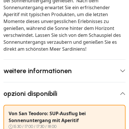
bei Sonnenuntergang genießen. Nach dem
Sonnenuntergang erwartet Sie ein erfrischender
Aperitif mit typischen Produkten, um die letzten
Momente dieses unvergesslichen Erlebnisses zu
genießen, während die Sonne hinter dem Horizont
verschwindet. Lassen Sie sich von dem Schauspiel des
Sonnenuntergangs verzaubern und genießen Sie es
direkt am schönsten Meer Sardiniens!
weitere informationen
opzioni disponibili
Von San Teodoro: SUP-Ausflug bei
Sonnenuntergang mit Aperitif
15:30 / 17:00 / 17:30 / 18:00