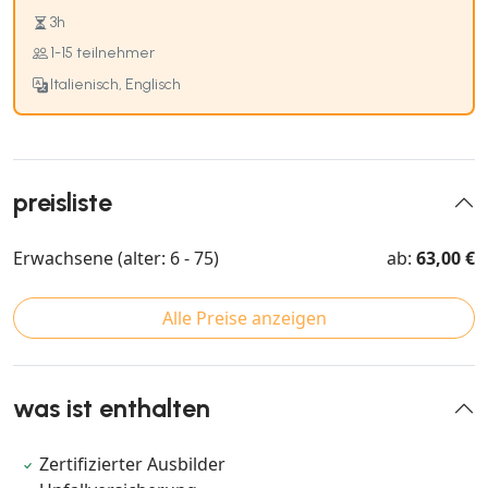
3h
1-15 teilnehmer
Italienisch, Englisch
preisliste
Erwachsene (alter: 6 - 75)
ab:
63,00 €
Alle Preise anzeigen
was ist enthalten
Zertifizierter Ausbilder