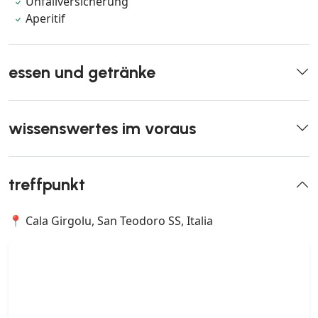
Unfallversicherung
Aperitif
essen und getränke
wissenswertes im voraus
treffpunkt
📍 Cala Girgolu, San Teodoro SS, Italia