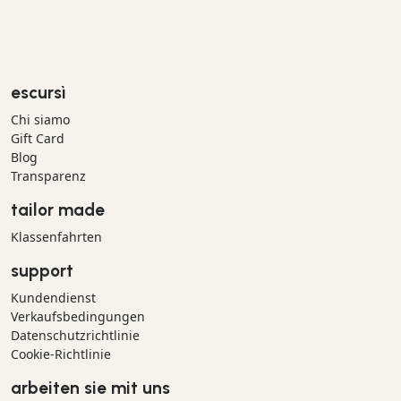
escursì
Chi siamo
Gift Card
Blog
Transparenz
tailor made
Klassenfahrten
support
Kundendienst
Verkaufsbedingungen
Datenschutzrichtlinie
Cookie-Richtlinie
arbeiten sie mit uns