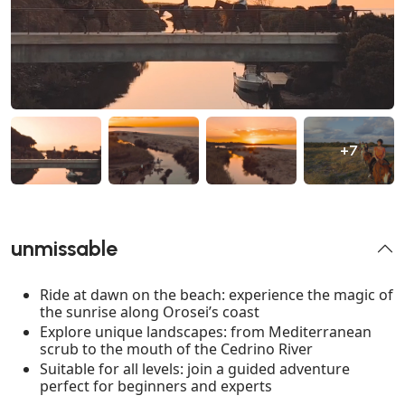
+7
unmissable
Ride at dawn on the beach: experience the magic of
the sunrise along Orosei’s coast
Explore unique landscapes: from Mediterranean
scrub to the mouth of the Cedrino River
Suitable for all levels: join a guided adventure
perfect for beginners and experts