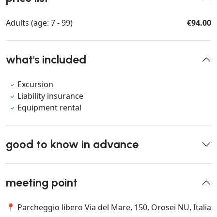
Adults (age: 7 - 99)
€94.00
what's included
Excursion
Liability insurance
Equipment rental
good to know in advance
meeting point
📍 Parcheggio libero Via del Mare, 150, Orosei NU, Italia