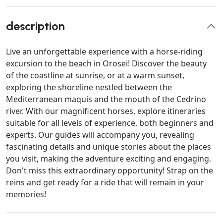
description
Live an unforgettable experience with a horse-riding
excursion to the beach in Orosei! Discover the beauty
of the coastline at sunrise, or at a warm sunset,
exploring the shoreline nestled between the
Mediterranean maquis and the mouth of the Cedrino
river. With our magnificent horses, explore itineraries
suitable for all levels of experience, both beginners and
experts. Our guides will accompany you, revealing
fascinating details and unique stories about the places
you visit, making the adventure exciting and engaging.
Don't miss this extraordinary opportunity! Strap on the
reins and get ready for a ride that will remain in your
memories!