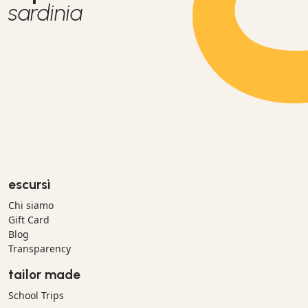
sardinia
escursì
Chi siamo
Gift Card
Blog
Transparency
tailor made
School Trips