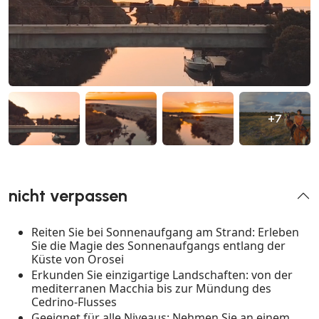
+7
nicht verpassen
Reiten Sie bei Sonnenaufgang am Strand: Erleben
Sie die Magie des Sonnenaufgangs entlang der
Küste von Orosei
Erkunden Sie einzigartige Landschaften: von der
mediterranen Macchia bis zur Mündung des
Cedrino-Flusses
Geeignet für alle Niveaus: Nehmen Sie an einem