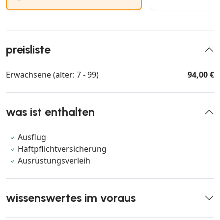
preisliste
Erwachsene (alter: 7 - 99)
94,00 €
was ist enthalten
Ausflug
Haftpflichtversicherung
Ausrüstungsverleih
wissenswertes im voraus