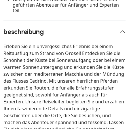
geführten Abenteuer für Anfänger und Experten
teil
beschreibung
Erleben Sie ein unvergessliches Erlebnis bei einem
Reitausflug zum Strand von Orosei! Entdecken Sie die
Schönheit der Küste bei Sonnenaufgang oder bei einem
warmen Sonnenuntergang und erkunden Sie die Küste
zwischen der mediterranen Macchia und der Mündung
des Flusses Cedrino. Mit unseren herrlichen Pferden
erkunden Sie Routen, die für alle Erfahrungsstufen
geeignet sind, sowohl für Anfänger als auch für
Experten. Unsere Reiseleiter begleiten Sie und erzählen
Ihnen faszinierende Details und einzigartige
Geschichten über die Orte, die Sie besuchen, und
machen das Abenteuer spannend und fesselnd. Lassen