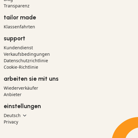
Transparenz
tailor made
Klassenfahrten
support
Kundendienst
Verkaufsbedingungen
Datenschutzrichtlinie
Cookie-Richtlinie
arbeiten sie mit uns
Wiederverkäufer
Anbieter
einstellungen
Privacy