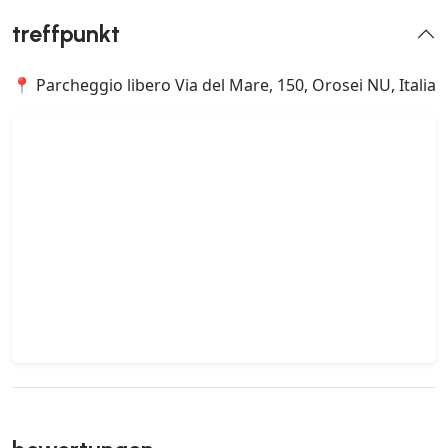
treffpunkt
📍 Parcheggio libero Via del Mare, 150, Orosei NU, Italia