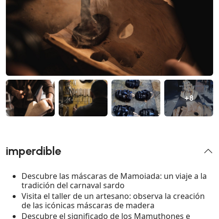
+8
imperdible
Descubre las máscaras de Mamoiada: un viaje a la
tradición del carnaval sardo
Visita el taller de un artesano: observa la creación
de las icónicas máscaras de madera
Descubre el significado de los Mamuthones e