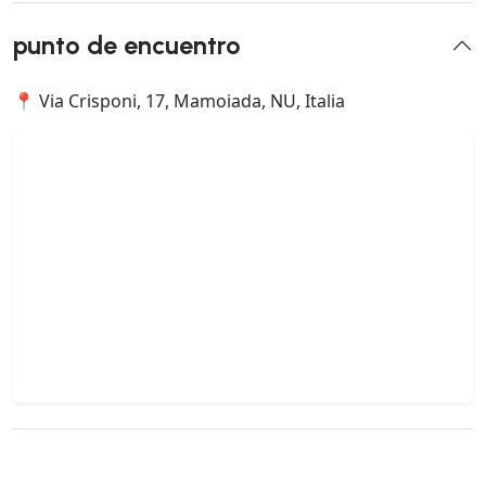
punto de encuentro
📍 Via Crisponi, 17, Mamoiada, NU, Italia