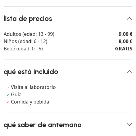
lista de precios
Adultos (edad: 13 - 99)
9,00 €
Niños (edad: 6 - 12)
8,00 €
Bebé (edad: 0 - 5)
GRATIS
qué está incluido
Visita al laboratorio
Guía
Comida y bebida
qué saber de antemano