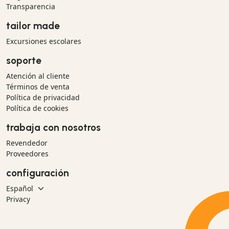
Transparencia
tailor made
Excursiones escolares
soporte
Atención al cliente
Términos de venta
Política de privacidad
Política de cookies
trabaja con nosotros
Revendedor
Proveedores
configuración
Privacy