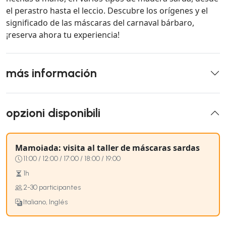
el perastro hasta el leccio. Descubre los orígenes y el
significado de las máscaras del carnaval bárbaro,
¡reserva ahora tu experiencia!
más información
opzioni disponibili
Mamoiada: visita al taller de máscaras sardas
11:00 / 12:00 / 17:00 / 18:00 / 19:00
1h
2-30 participantes
Italiano, Inglés