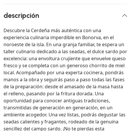
descripción
Descubre la Cerdeña más auténtica con una
experiencia culinaria imperdible en Bonorva, en el
noroeste de la isla. En una granja familiar, te espera un
taller culinario dedicado a las seadas, el dulce sardo por
excelencia: una envoltura crujiente que envuelve queso
fresco y se completa con un generoso chorrito de miel
local. Acompañado por una experta cocinera, pondrás
manos a la obra y seguirás paso a paso todas las fases
de la preparación: desde el amasado de la masa hasta
el relleno, pasando por la fritura dorada. Una
oportunidad para conocer antiguas tradiciones,
transmitidas de generación en generación, en un
ambiente acogedor. Una vez listas, podrás degustar las
seadas calientes y fragantes, rodeado de la genuina
sencillez del campo sardo. ¡No te pierdas esta