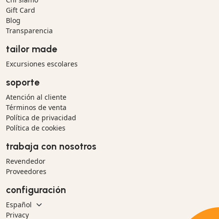
Gift Card
Blog
Transparencia
tailor made
Excursiones escolares
soporte
Atención al cliente
Términos de venta
Política de privacidad
Política de cookies
trabaja con nosotros
Revendedor
Proveedores
configuración
Privacy