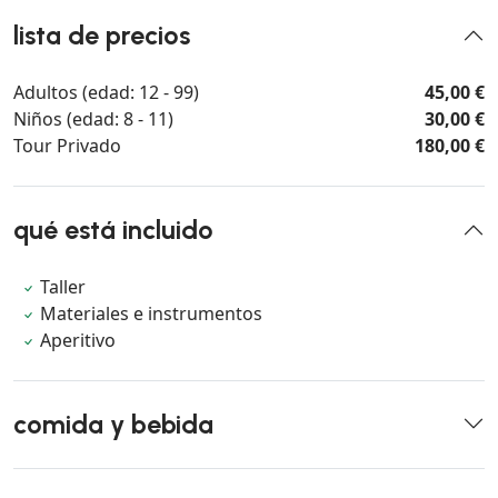
lista de precios
Adultos (edad: 12 - 99)
45,00 €
Niños (edad: 8 - 11)
30,00 €
Tour Privado
180,00 €
qué está incluido
Taller
Materiales e instrumentos
Aperitivo
comida y bebida