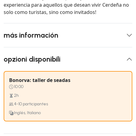
experiencia para aquellos que desean vivir Cerdeña no
solo como turistas, sino como invitados!
más información
opzioni disponibili
Bonorva: taller de seadas
10:00
2h
4-10 participantes
Inglés, Italiano