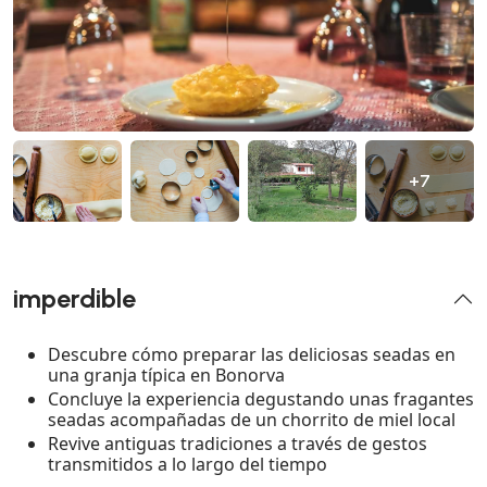
+7
imperdible
Descubre cómo preparar las deliciosas seadas en
una granja típica en Bonorva
Concluye la experiencia degustando unas fragantes
seadas acompañadas de un chorrito de miel local
Revive antiguas tradiciones a través de gestos
transmitidos a lo largo del tiempo