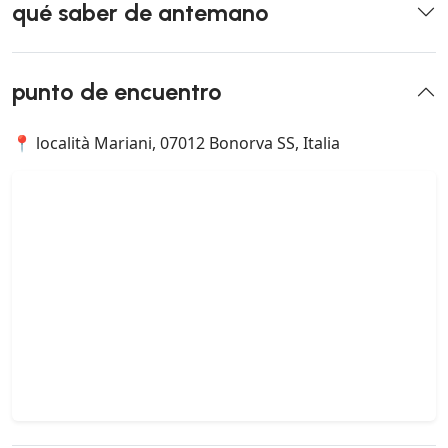
qué saber de antemano
punto de encuentro
📍 località Mariani, 07012 Bonorva SS, Italia