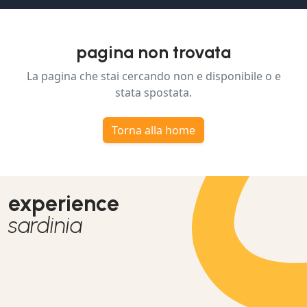
pagina non trovata
La pagina che stai cercando non e disponibile o e
stata spostata.
Torna alla home
experience
sardinia