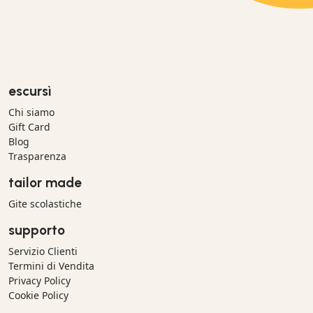
escursì
Chi siamo
Gift Card
Blog
Trasparenza
tailor made
Gite scolastiche
supporto
Servizio Clienti
Termini di Vendita
Privacy Policy
Cookie Policy