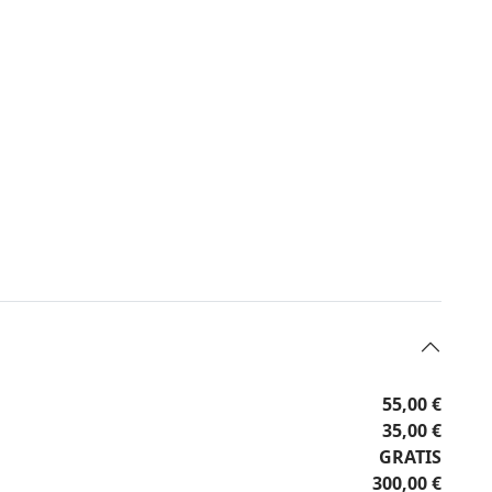
55,00 €
35,00 €
GRATIS
300,00 €