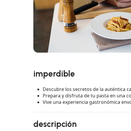
imperdible
Descubre los secretos de la auténtica 
Prepara y disfruta de tu pasta en una c
Vive una experiencia gastronómica envo
descripción