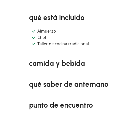
qué está incluido
Almuerzo
Chef
Taller de cocina tradicional
comida y bebida
qué saber de antemano
punto de encuentro