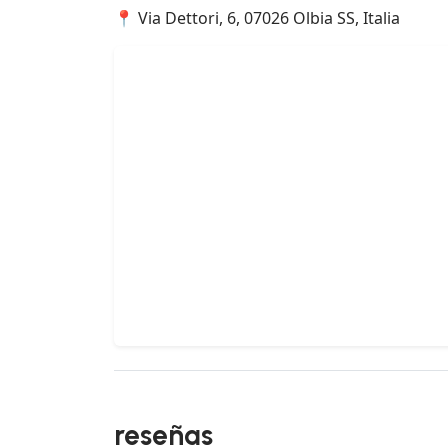
📍 Via Dettori, 6, 07026 Olbia SS, Italia
reseñas