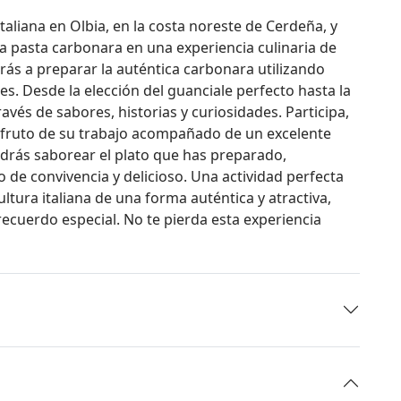
taliana en Olbia, en la costa noreste de Cerdeña, y
 pasta carbonara en una experiencia culinaria de
rás a preparar la auténtica carbonara utilizando
es. Desde la elección del guanciale perfecto hasta la
avés de sabores, historias y curiosidades. Participa,
l fruto de su trabajo acompañado de un excelente
odrás saborear el plato que has preparado,
de convivencia y delicioso. Una actividad perfecta
tura italiana de una forma auténtica y atractiva,
recuerdo especial. No te pierda esta experiencia