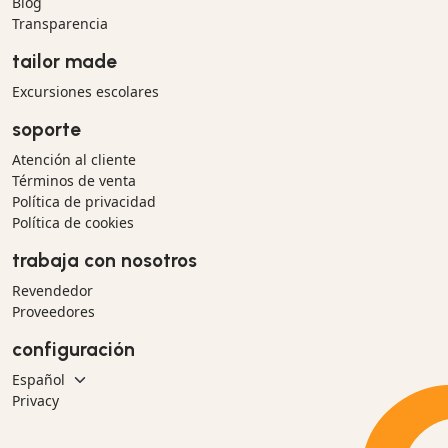
Blog
Transparencia
tailor made
Excursiones escolares
soporte
Atención al cliente
Términos de venta
Política de privacidad
Política de cookies
trabaja con nosotros
Revendedor
Proveedores
configuración
Privacy