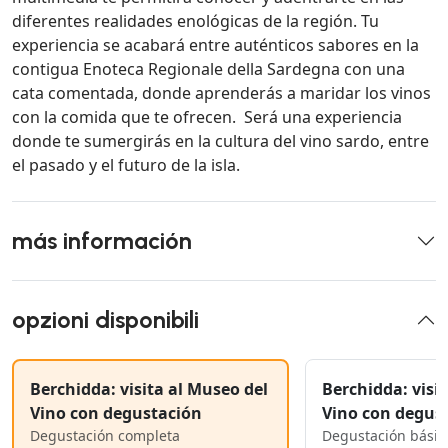
diferentes realidades enológicas de la región. Tu
experiencia se acabará entre auténticos sabores en la
contigua Enoteca Regionale della Sardegna con una
cata comentada, donde aprenderás a maridar los vinos
con la comida que te ofrecen. Será una experiencia
donde te sumergirás en la cultura del vino sardo, entre
el pasado y el futuro de la isla.
más información
opzioni disponibili
Berchidda: visita al Museo del
Berchidda: visi
Vino con degustación
Vino con degus
Degustación completa
Degustación básic