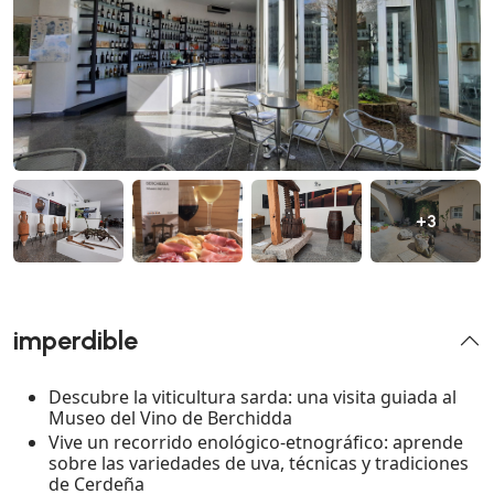
+3
imperdible
Descubre la viticultura sarda: una visita guiada al
Museo del Vino de Berchidda
Vive un recorrido enológico-etnográfico: aprende
sobre las variedades de uva, técnicas y tradiciones
de Cerdeña