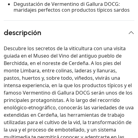
Degustación de Vermentino di Gallura DOCG:
maridajes perfectos con productos típicos sardos
descripción
Descubre los secretos de la viticultura con una visita
guiada en el Museo del Vino del antiguo pueblo de
Berchidda, en el noreste de Cerdeña. A los pies del
monte Limbara, entre colinas, laderas y llanuras,
pastos, huertos y, sobre todo, viñedos, vivirás una
intensa experiencia, en la que los productos típicos y el
famoso Vermentino di Gallura DOCG serán unos de los
principales protagonistas. A lo largo del recorrido
enológico-etnográfico, conocerás las variedades de uva
extendidas en Cerdeña, las herramientas de trabajo
utilizadas para el cultivo de la vid, la transformación de
la uva y el proceso de embotellado, y un sistema
multimedia te permitirá conocer y adentrarte en las