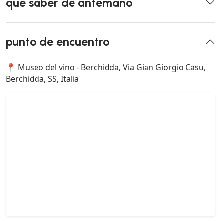
qué saber de antemano
punto de encuentro
📍 Museo del vino - Berchidda, Via Gian Giorgio Casu,
Berchidda, SS, Italia