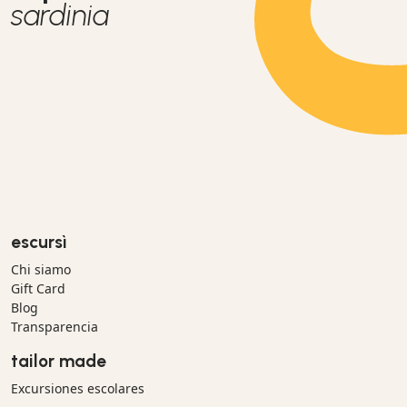
sardinia
escursì
Chi siamo
Gift Card
Blog
Transparencia
tailor made
Excursiones escolares