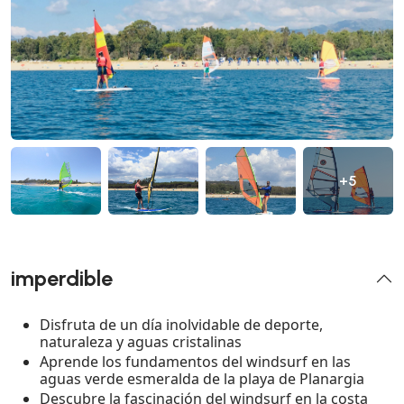
+5
imperdible
Disfruta de un día inolvidable de deporte,
naturaleza y aguas cristalinas
Aprende los fundamentos del windsurf en las
aguas verde esmeralda de la playa de Planargia
Descubre la fascinación del windsurf en la costa