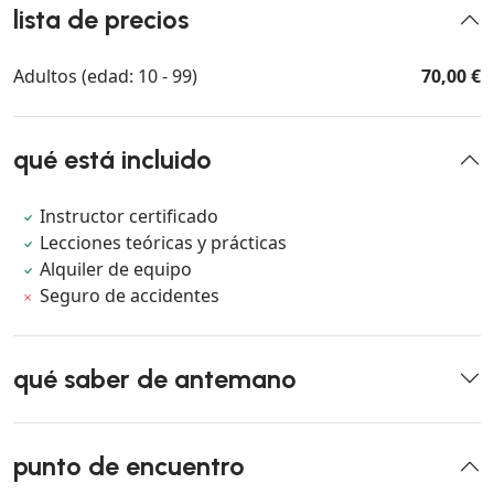
lista de precios
Adultos (edad: 10 - 99)
70,00 €
qué está incluido
Instructor certificado
Lecciones teóricas y prácticas
Alquiler de equipo
Seguro de accidentes
qué saber de antemano
punto de encuentro