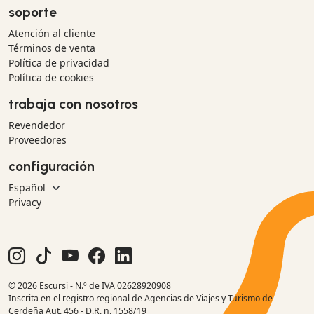
soporte
Atención al cliente
Términos de venta
Política de privacidad
Política de cookies
trabaja con nosotros
Revendedor
Proveedores
configuración
Privacy
© 2026 Escursì - N.º de IVA 02628920908
Inscrita en el registro regional de Agencias de Viajes y Turismo de
Cerdeña Aut. 456 - D.R. n. 1558/19