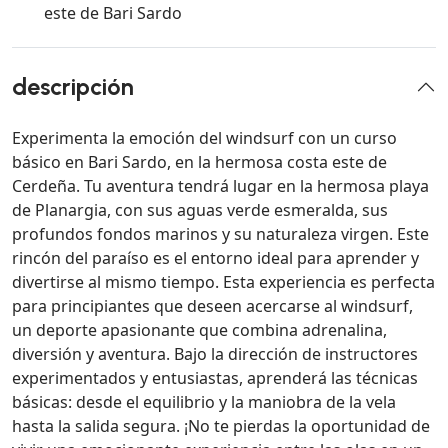
este de Bari Sardo
descripción
Experimenta la emoción del windsurf con un curso
básico en Bari Sardo, en la hermosa costa este de
Cerdeña. Tu aventura tendrá lugar en la hermosa playa
de Planargia, con sus aguas verde esmeralda, sus
profundos fondos marinos y su naturaleza virgen. Este
rincón del paraíso es el entorno ideal para aprender y
divertirse al mismo tiempo. Esta experiencia es perfecta
para principiantes que deseen acercarse al windsurf,
un deporte apasionante que combina adrenalina,
diversión y aventura. Bajo la dirección de instructores
experimentados y entusiastas, aprenderá las técnicas
básicas: desde el equilibrio y la maniobra de la vela
hasta la salida segura. ¡No te pierdas la oportunidad de