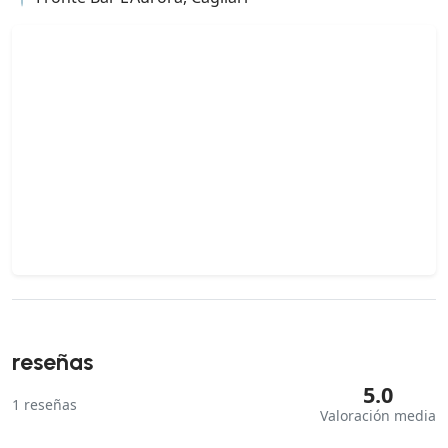
reseñas
5.0
1
reseñas
Valoración media