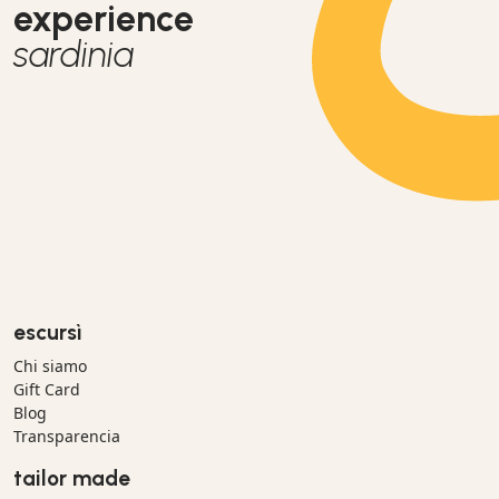
experience
sardinia
escursì
Chi siamo
Gift Card
Blog
Transparencia
tailor made