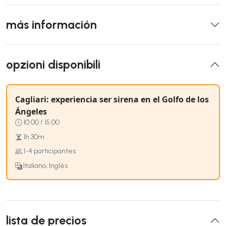
más información
opzioni disponibili
Cagliari: experiencia ser sirena en el Golfo de los
Ángeles
10:00 / 15:00
1h 30m
1-4 participantes
Italiano, Inglés
lista de precios