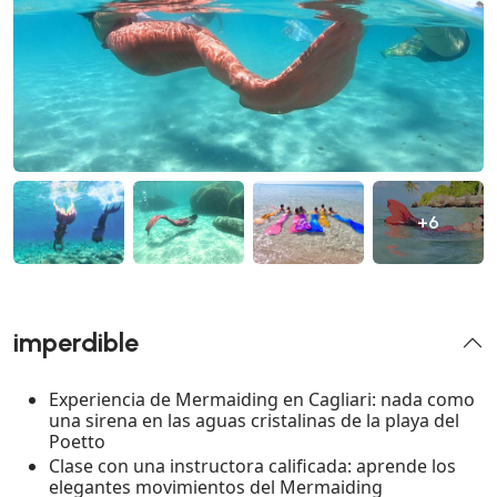
+6
imperdible
Experiencia de Mermaiding en Cagliari: nada como
una sirena en las aguas cristalinas de la playa del
Poetto
Clase con una instructora calificada: aprende los
elegantes movimientos del Mermaiding