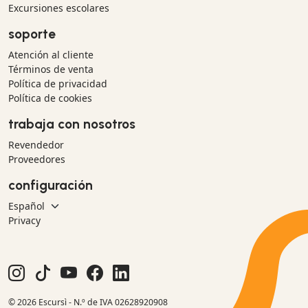
Excursiones escolares
soporte
Atención al cliente
Términos de venta
Política de privacidad
Política de cookies
trabaja con nosotros
Revendedor
Proveedores
configuración
Privacy
© 2026 Escursì - N.º de IVA 02628920908