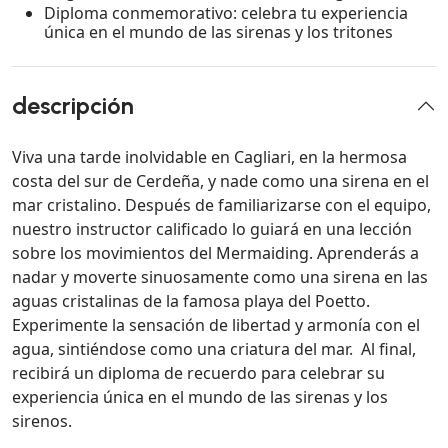
Diploma conmemorativo: celebra tu experiencia
única en el mundo de las sirenas y los tritones
descripción
Viva una tarde inolvidable en Cagliari, en la hermosa
costa del sur de Cerdeña, y nade como una sirena en el
mar cristalino. Después de familiarizarse con el equipo,
nuestro instructor calificado lo guiará en una lección
sobre los movimientos del Mermaiding. Aprenderás a
nadar y moverte sinuosamente como una sirena en las
aguas cristalinas de la famosa playa del Poetto.
Experimente la sensación de libertad y armonía con el
agua, sintiéndose como una criatura del mar. Al final,
recibirá un diploma de recuerdo para celebrar su
experiencia única en el mundo de las sirenas y los
sirenos.