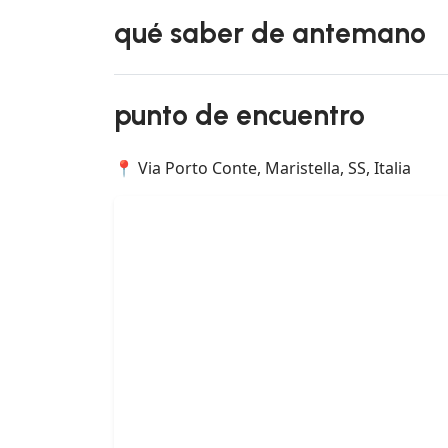
qué saber de antemano
punto de encuentro
📍 Via Porto Conte, Maristella, SS, Italia