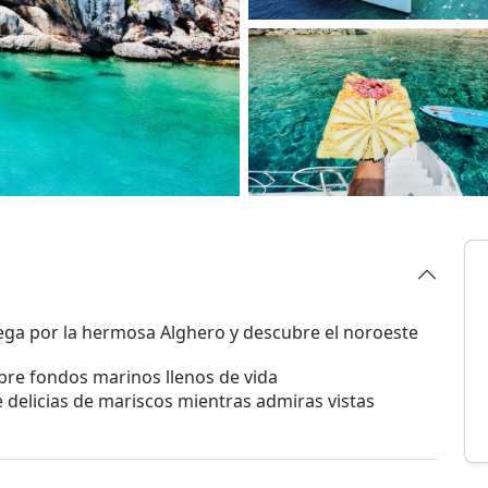
ega por la hermosa Alghero y descubre el noroeste
bre fondos marinos llenos de vida
e delicias de mariscos mientras admiras vistas