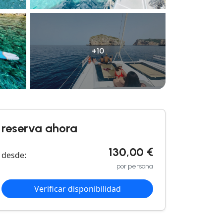
+10
reserva ahora
130,00 €
desde:
por persona
Verificar disponibilidad