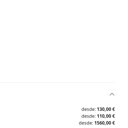
desde:
130,00 €
desde:
110,00 €
desde:
1560,00 €