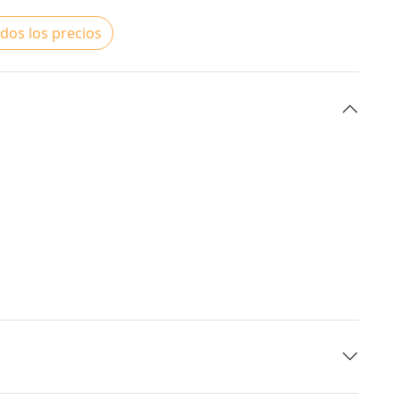
dos los precios