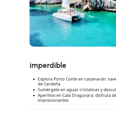
imperdible
Explora Porto Conte en catamarán: nav
de Cerdeña
Sumérgete en aguas cristalinas y descu
Aperitivo en Cala Dragunara: disfruta d
impresionantes