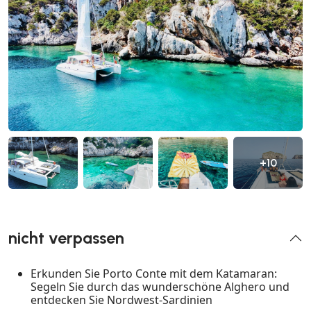
+10
nicht verpassen
Erkunden Sie Porto Conte mit dem Katamaran:
Segeln Sie durch das wunderschöne Alghero und
entdecken Sie Nordwest-Sardinien