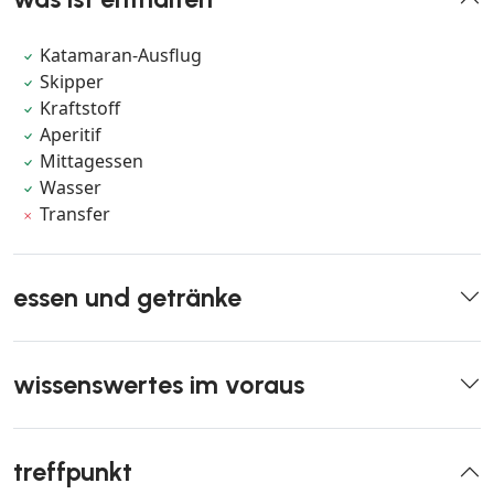
Katamaran-Ausflug
Skipper
Kraftstoff
Aperitif
Mittagessen
Wasser
Transfer
essen und getränke
wissenswertes im voraus
treffpunkt