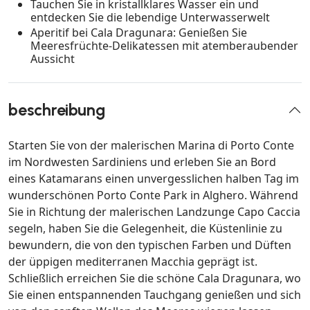
Tauchen Sie in kristallklares Wasser ein und
entdecken Sie die lebendige Unterwasserwelt
Aperitif bei Cala Dragunara: Genießen Sie
Meeresfrüchte-Delikatessen mit atemberaubender
Aussicht
beschreibung
Starten Sie von der malerischen Marina di Porto Conte
im Nordwesten Sardiniens und erleben Sie an Bord
eines Katamarans einen unvergesslichen halben Tag im
wunderschönen Porto Conte Park in Alghero. Während
Sie in Richtung der malerischen Landzunge Capo Caccia
segeln, haben Sie die Gelegenheit, die Küstenlinie zu
bewundern, die von den typischen Farben und Düften
der üppigen mediterranen Macchia geprägt ist.
Schließlich erreichen Sie die schöne Cala Dragunara, wo
Sie einen entspannenden Tauchgang genießen und sich