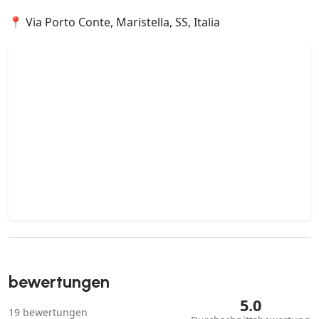
📍 Via Porto Conte, Maristella, SS, Italia
bewertungen
5.0
19
bewertungen