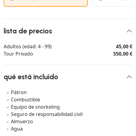
lista de precios
Adultos (edad: 4 - 99)
45,00 €
Tour Privado
550,00 €
qué está incluido
Pàtron
Combustible
Equipo de snorkeling
Seguro de responsabilidad civil
Almuerzo
Agua