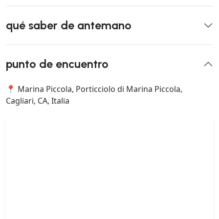
qué saber de antemano
punto de encuentro
📍 Marina Piccola, Porticciolo di Marina Piccola,
Cagliari, CA, Italia