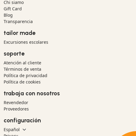
Chi siamo
Gift Card
Blog
Transparencia
tailor made
Excursiones escolares
soporte
Atención al cliente
Términos de venta
Política de privacidad
Política de cookies
trabaja con nosotros
Revendedor
Proveedores
configuración
Privacy