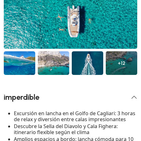
+12
imperdible
Excursión en lancha en el Golfo de Cagliari: 3 horas
de relax y diversión entre calas impresionantes
Descubre la Sella del Diavolo y Cala Fighera:
itinerario flexible según el clima
Amplios espacios a bordo: lancha cómoda para 10