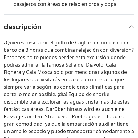
pasajeros con áreas de relax en proa y popa
descripción
¿Quieres descubrir el golfo de Cagliari en un paseo en
barco de 3 horas que combina relajación con diversión?
Entonces no te puedes perder esta excursión donde
podrás admirar la famosa Sella del Diavolo, Cala
Fighera y Cala Mosca solo por mencionar algunos de
los lugares que visitarás en base a un itinerario que
siempre varía según las condiciones climáticas para
darte lo mejor posible. ¡día! Equipo de snorkel
disponible para explorar las aguas cristalinas de estas
fantásticas áreas. Darüber hinaus wird es auch eine
Passage vor dem Strand von Poetto geben. Todo con
gran comodidad, ya que la embarcación auxiliar tiene
un amplio espacio y puede transportar cómodamente a