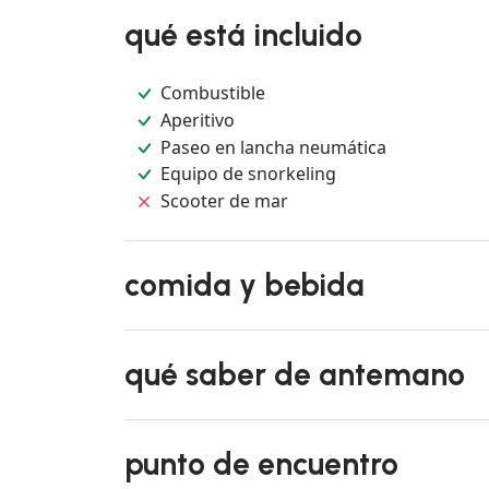
qué está incluido
Combustible
Aperitivo
Paseo en lancha neumática
Equipo de snorkeling
Scooter de mar
comida y bebida
qué saber de antemano
punto de encuentro