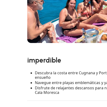
imperdible
Descubra la costa entre Cugnana y Port
ensueño
Navegue entre playas emblemáticas y ya
Disfrute de relajantes descansos para n
Cala Moresca