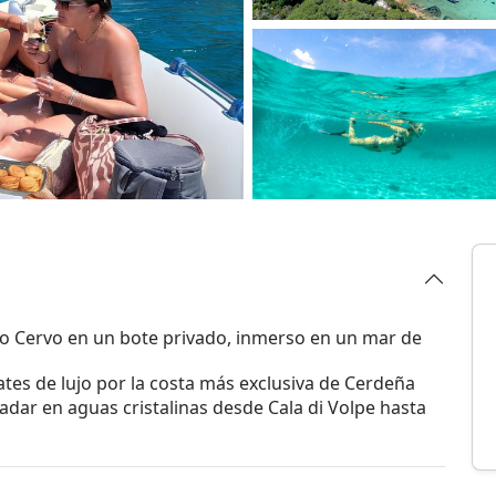
o Cervo en un bote privado, inmerso en un mar de
tes de lujo por la costa más exclusiva de Cerdeña
adar en aguas cristalinas desde Cala di Volpe hasta