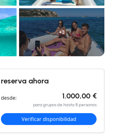
+3
reserva ahora
1.000,00 €
desde:
para grupos de hasta 8 personas
Verificar disponibilidad