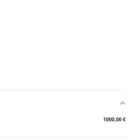
1000,00 €