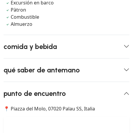
Excursión en barco
Pàtron
Combustible
Almuerzo
comida y bebida
qué saber de antemano
punto de encuentro
📍 Piazza del Molo, 07020 Palau SS, Italia