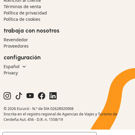
Atención al cliente
Términos de venta
Política de privacidad
Política de cookies
trabaja con nosotros
Revendedor
Proveedores
configuración
Privacy
© 2026 Escursì - N.º de IVA 02628920908
Inscrita en el registro regional de Agencias de Viajes y Turismo de
Cerdeña Aut. 456 - D.R. n. 1558/19