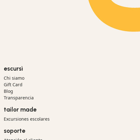
escursì
Chi siamo
Gift Card
Blog
Transparencia
tailor made
Excursiones escolares
soporte