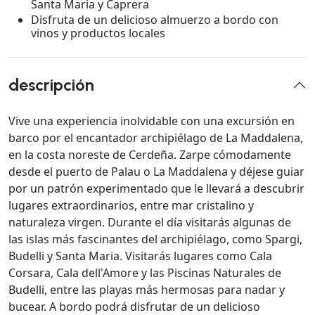
Santa Maria y Caprera
Disfruta de un delicioso almuerzo a bordo con
vinos y productos locales
descripción
Vive una experiencia inolvidable con una excursión en
barco por el encantador archipiélago de La Maddalena,
en la costa noreste de Cerdeña. Zarpe cómodamente
desde el puerto de Palau o La Maddalena y déjese guiar
por un patrón experimentado que le llevará a descubrir
lugares extraordinarios, entre mar cristalino y
naturaleza virgen. Durante el día visitarás algunas de
las islas más fascinantes del archipiélago, como Spargi,
Budelli y Santa Maria. Visitarás lugares como Cala
Corsara, Cala dell'Amore y las Piscinas Naturales de
Budelli, entre las playas más hermosas para nadar y
bucear. A bordo podrá disfrutar de un delicioso