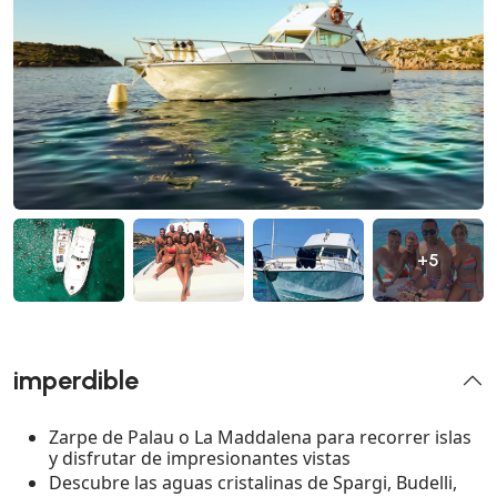
+5
imperdible
Zarpe de Palau o La Maddalena para recorrer islas
y disfrutar de impresionantes vistas
Descubre las aguas cristalinas de Spargi, Budelli,