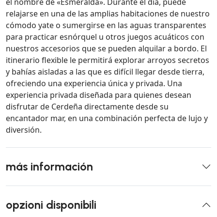
el nombre de «Esmeralda». Durante el día, puede
relajarse en una de las amplias habitaciones de nuestro
cómodo yate o sumergirse en las aguas transparentes
para practicar esnórquel u otros juegos acuáticos con
nuestros accesorios que se pueden alquilar a bordo. El
itinerario flexible le permitirá explorar arroyos secretos
y bahías aisladas a las que es difícil llegar desde tierra,
ofreciendo una experiencia única y privada. Una
experiencia privada diseñada para quienes desean
disfrutar de Cerdeña directamente desde su
encantador mar, en una combinación perfecta de lujo y
diversión.
más información
opzioni disponibili