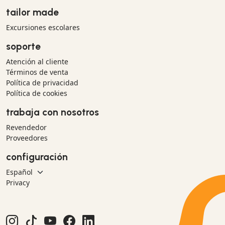
tailor made
Excursiones escolares
soporte
Atención al cliente
Términos de venta
Política de privacidad
Política de cookies
trabaja con nosotros
Revendedor
Proveedores
configuración
Privacy