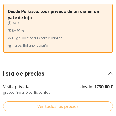
Desde Portisco: tour privado de un día en un
yate de lujo
09:30
8h 30m
1-1 gruppi fino a 10 participantes
Inglés, Italiano, Español
lista de precios
Visita privada
desde:
1730,00 €
gruppo fino a 10 participantes
Ver todos los precios