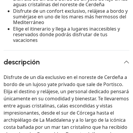
aguas cristalinas del noreste de Cerdeña
Disfrute de un confort exclusivo, relájese a bordo y
sumérjase en uno de los mares más hermosos del
Mediterráneo
Elige el itinerario y llega a lugares inaccesibles y
reservados donde podrás disfrutar de tus
vacaciones
descripción
Disfrute de un día exclusivo en el noreste de Cerdeña a
bordo de un lujoso yate privado que sale de Portisco.
Elija el destino y relájese, un personal dedicado pensará
únicamente en su comodidad y bienestar. Te llevaremos
entre aguas cristalinas, calas escondidas y vistas
impresionantes, desde el sur de Córcega hasta el
archipiélago de La Maddalena y a lo largo de la icónica
costa bañada por un mar tan cristalino que ha recibido