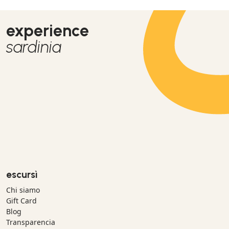
experience
sardinia
escursì
Chi siamo
Gift Card
Blog
Transparencia