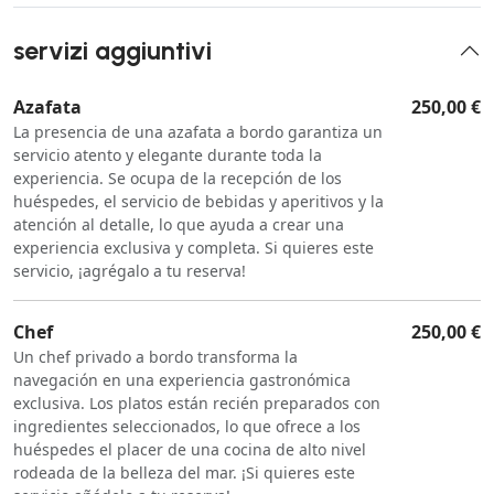
servizi aggiuntivi
Azafata
250,00 €
La presencia de una azafata a bordo garantiza un
servicio atento y elegante durante toda la
experiencia. Se ocupa de la recepción de los
huéspedes, el servicio de bebidas y aperitivos y la
atención al detalle, lo que ayuda a crear una
experiencia exclusiva y completa. Si quieres este
servicio, ¡agrégalo a tu reserva!
Chef
250,00 €
Un chef privado a bordo transforma la
navegación en una experiencia gastronómica
exclusiva. Los platos están recién preparados con
ingredientes seleccionados, lo que ofrece a los
huéspedes el placer de una cocina de alto nivel
rodeada de la belleza del mar. ¡Si quieres este