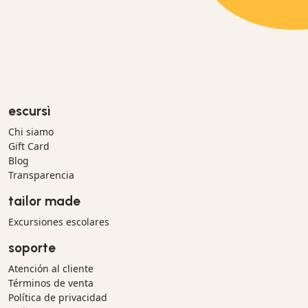
escursì
Chi siamo
Gift Card
Blog
Transparencia
tailor made
Excursiones escolares
soporte
Atención al cliente
Términos de venta
Política de privacidad