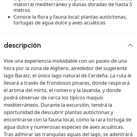
matorral mediterráneo y dunas doradas de hasta 5
metros
Conoce la flora y fauna local: plantas autóctonas,
tortugas de agua dulce y aves acuáticas
descripción
Vive una experiencia inolvidable con un paseo de una
hora por la zona de Alghero, alrededor del sugerente
lago Baratz, el único lago natural de Cerdeña. La ruta le
llevará a través de frondosos pinares, donde respirará
el aroma del mirto, el romero y la lavanda, y donde
podrá observar de cerca los típicos maquis
mediterráneos. Durante la excursión, tendrá la
oportunidad de descubrir plantas autóctonas y
encontrarse con la fauna local, como la rara tortuga de
agua dulce y numerosas especies de aves acuáticas.
Tras admirar las tranquilas aguas del lago, se adentrará