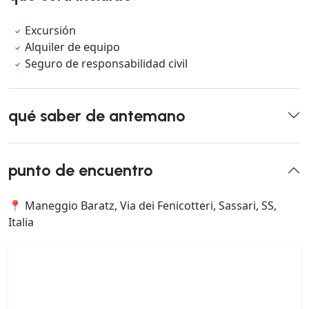
Excursión
Alquiler de equipo
Seguro de responsabilidad civil
qué saber de antemano
punto de encuentro
📍 Maneggio Baratz, Via dei Fenicotteri, Sassari, SS,
Italia