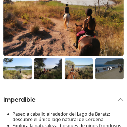
+2
imperdible
Paseo a caballo alrededor del Lago de Baratz:
descubre el único lago natural de Cerdeña
Explora la naturaleza: bosques de pinos frondosos,