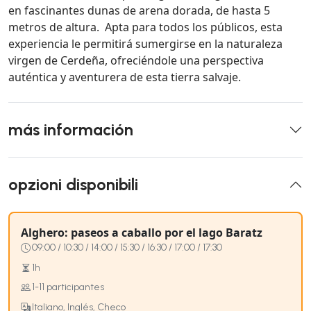
en fascinantes dunas de arena dorada, de hasta 5
metros de altura. Apta para todos los públicos, esta
experiencia le permitirá sumergirse en la naturaleza
virgen de Cerdeña, ofreciéndole una perspectiva
auténtica y aventurera de esta tierra salvaje.
más información
opzioni disponibili
Alghero: paseos a caballo por el lago Baratz
09:00 / 10:30 / 14:00 / 15:30 / 16:30 / 17:00 / 17:30
1h
1-11 participantes
Italiano, Inglés, Checo