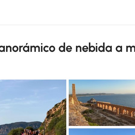
g panorámico de nebida a 