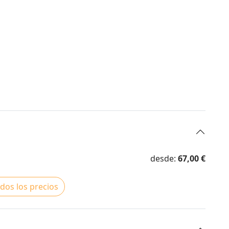
desde:
67,00 €
dos los precios