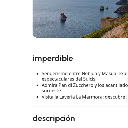
imperdible
Senderismo entre Nebida y Masua: expl
espectaculares del Sulcis
Admira Pan di Zucchero y los acantilado
suroeste
Visita la Laveria La Marmora: descubre l
descripción