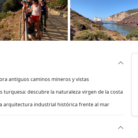
ora antiguos caminos mineros y vistas
s turquesa: descubre la naturaleza virgen de la costa
a arquitectura industrial histórica frente al mar