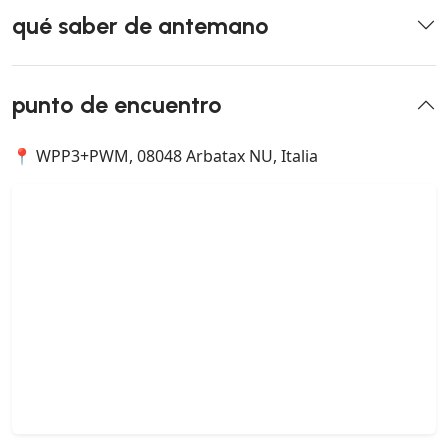
qué saber de antemano
punto de encuentro
📍 WPP3+PWM, 08048 Arbatax NU, Italia