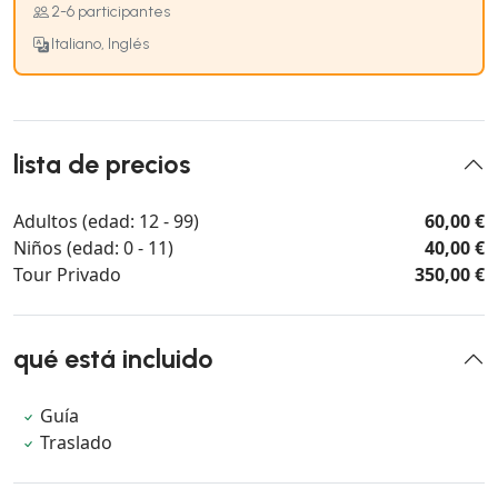
2-6 participantes
Italiano, Inglés
lista de precios
Adultos (edad: 12 - 99)
60,00 €
Niños (edad: 0 - 11)
40,00 €
Tour Privado
350,00 €
qué está incluido
Guía
Traslado