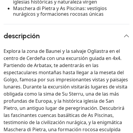
iglesias históricas y naturaleza virgen
Maschera di Pietra y As Piscinas: vestigios
nurágicos y formaciones rocosas únicas
descripción
Explora la zona de Baunei y la salvaje Ogliastra en el
centro de Cerdeña con una excursión guiada en 4x4.
Partiendo de Arbatax, te adentrarás en las
espectaculares montañas hasta llegar a la meseta del
Golgo, famosa por sus impresionantes vistas y paisajes
lunares. Durante la excursión visitarás lugares de visita
obligada como la sima de Su Sterru, una de las más
profundas de Europa, y la histórica iglesia de San
Pietro, un antiguo lugar de peregrinación. Descubrirá
las fascinantes cuencas basálticas de As Piscinas,
testimonio de la civilización nurágica, y la enigmática
Maschera di Pietra, una formación rocosa esculpida