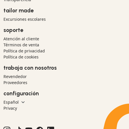
tailor made
Excursiones escolares
soporte
Atención al cliente
Términos de venta
Política de privacidad
Política de cookies
trabaja con nosotros
Revendedor
Proveedores
configuración
Privacy