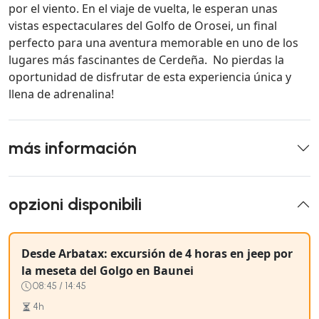
por el viento. En el viaje de vuelta, le esperan unas
vistas espectaculares del Golfo de Orosei, un final
perfecto para una aventura memorable en uno de los
lugares más fascinantes de Cerdeña. No pierdas la
oportunidad de disfrutar de esta experiencia única y
llena de adrenalina!
más información
opzioni disponibili
Desde Arbatax: excursión de 4 horas en jeep por
la meseta del Golgo en Baunei
08:45 / 14:45
4h