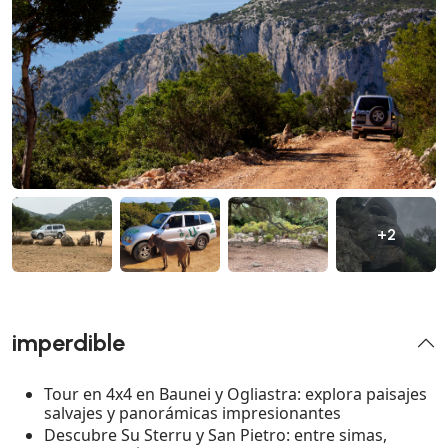
+2
imperdible
Tour en 4x4 en Baunei y Ogliastra: explora paisajes
salvajes y panorámicas impresionantes
Descubre Su Sterru y San Pietro: entre simas,