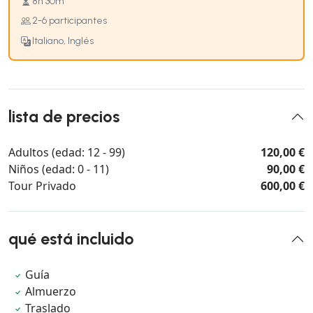
8h 30m
2-6 participantes
Italiano, Inglés
lista de precios
Adultos (edad: 12 - 99)
120,00 €
Niños (edad: 0 - 11)
90,00 €
Tour Privado
600,00 €
qué está incluido
Guía
Almuerzo
Traslado