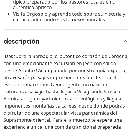
típico preparado por los pastores locales en un
auténtico aprisco
Visita Orgosolo y aprende todo sobre su historia y
cultura, admirando sus famosos murales
descripción
¡Descubre la Barbagia, el auténtico corazón de Cerdeña,
con una emocionante excursión en jeep con salida
desde Arbatax! Acompañado por nuestro guía experto,
atravesarás paisajes impresionantes bordeando el
evocador macizo del Gennargentu, un oasis de
naturaleza salvaje, hasta llegar a Villagrande Strisaili.
Admira antiguos yacimientos arqueológicos y llega a
imponentes montañas calcáreas, desde donde podrás
disfrutar de una espectacular vista panorámica del
Supramonte oriental. Para el almuerzo te espera una
experiencia única: una comida tradicional preparada