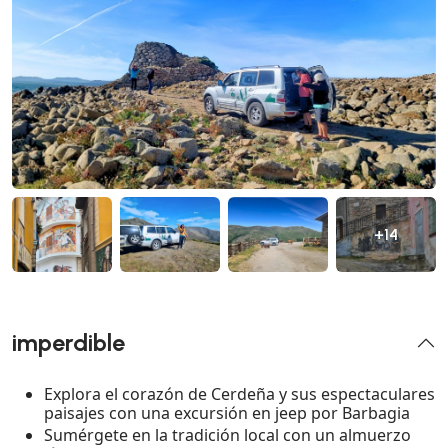
+14
imperdible
Explora el corazón de Cerdeña y sus espectaculares
paisajes con una excursión en jeep por Barbagia
Sumérgete en la tradición local con un almuerzo