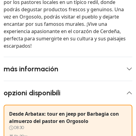
por los pastores locales en un típico redil, donde
podrás degustar productos frescos y genuinos. Una
vez en Orgosolo, podrás visitar el pueblo y dejarte
encantar por sus famosos murales. ¡Vive una
experiencia apasionante en el corazón de Cerdeña,
perfecta para sumergirte en su cultura y sus paisajes
escarpados!
más información
opzioni disponibili
Desde Arbatax: tour en jeep por Barbagia con
almuerzo del pastor en Orgosolo
08:30