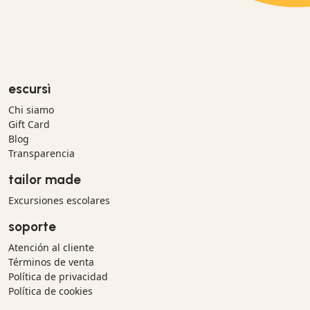
escursì
Chi siamo
Gift Card
Blog
Transparencia
tailor made
Excursiones escolares
soporte
Atención al cliente
Términos de venta
Política de privacidad
Política de cookies