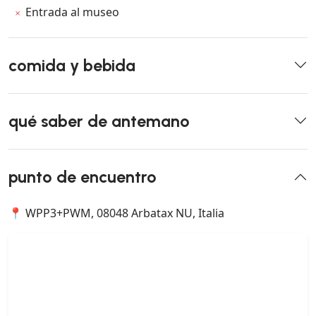
Entrada al museo
comida y bebida
qué saber de antemano
punto de encuentro
📍 WPP3+PWM, 08048 Arbatax NU, Italia