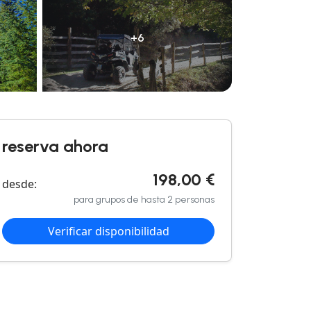
+6
reserva ahora
198,00 €
desde:
para grupos de hasta 2 personas
Verificar disponibilidad