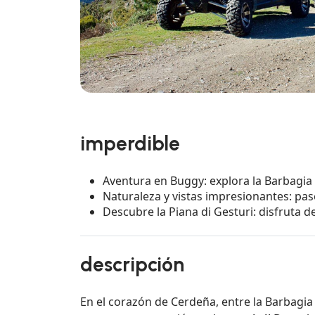
imperdible
Aventura en Buggy: explora la Barbagia
Naturaleza y vistas impresionantes: pa
Descubre la Piana di Gesturi: disfruta d
descripción
En el corazón de Cerdeña, entre la Barbagia 