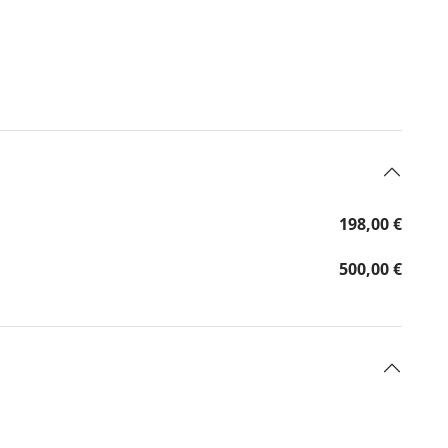
198,00 €
500,00 €