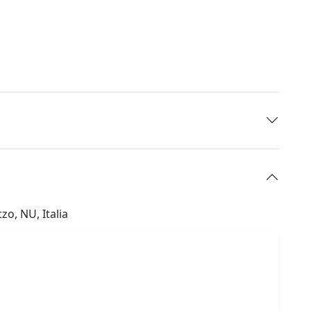
zo, NU, Italia