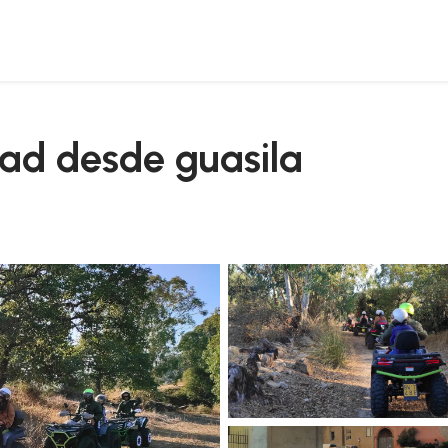
quad desde guasila