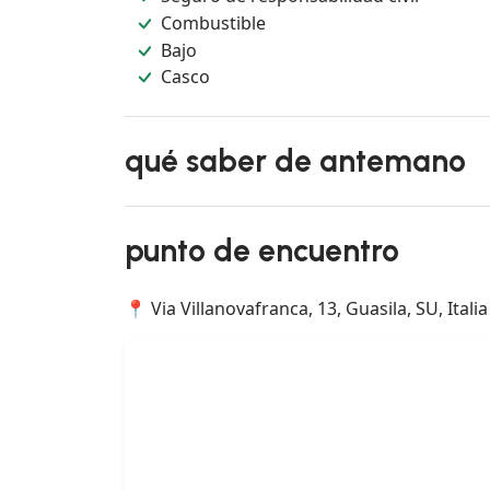
Combustible
Bajo
Casco
qué saber de antemano
punto de encuentro
📍 Via Villanovafranca, 13, Guasila, SU, Italia