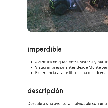
imperdible
Aventura en quad entre historia y natu
Vistas impresionantes desde Monte Sa
Experiencia al aire libre llena de adren
descripción
Descubra una aventura inolvidable con una 