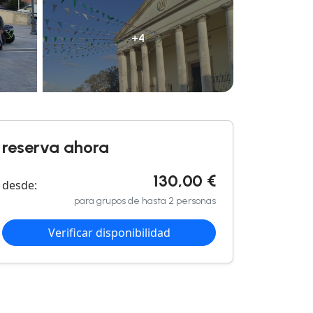
+4
reserva ahora
130,00 €
desde:
para grupos de hasta 2 personas
Verificar disponibilidad