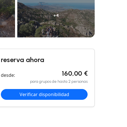
+4
reserva ahora
160,00 €
desde:
para grupos de hasta 2 personas
Verificar disponibilidad