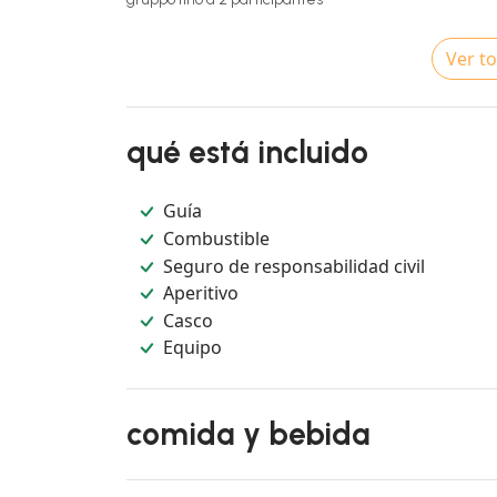
Ver to
qué está incluido
Guía
Combustible
Seguro de responsabilidad civil
Aperitivo
Casco
Equipo
comida y bebida