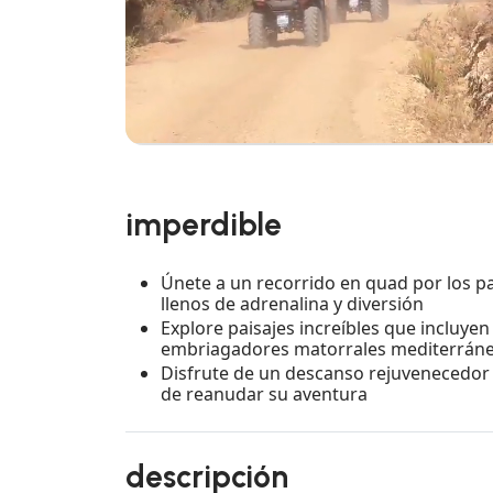
imperdible
Únete a un recorrido en quad por los p
llenos de adrenalina y diversión
Explore paisajes increíbles que incluyen
embriagadores matorrales mediterrán
Disfrute de un descanso rejuvenecedor 
de reanudar su aventura
descripción