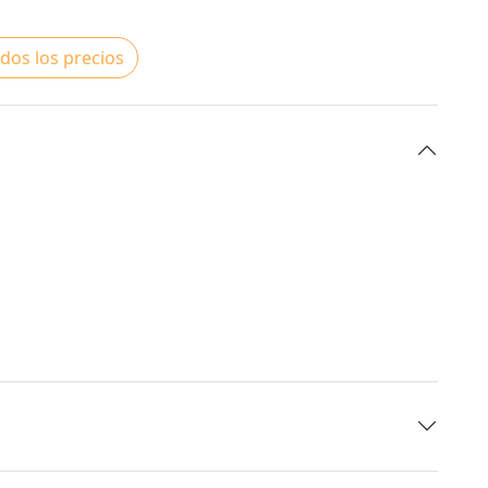
dos los precios