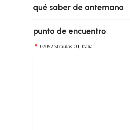
qué saber de antemano
punto de encuentro
📍 07052 Straulas OT, Italia