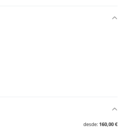
desde:
160,00 €