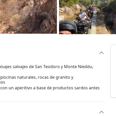
aisajes salvajes de San Teodoro y Monte Nieddu,
 piscinas naturales, rocas de granito y
eos
con un aperitivo a base de productos sardos antes