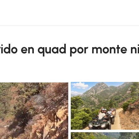
rrido en quad por monte 