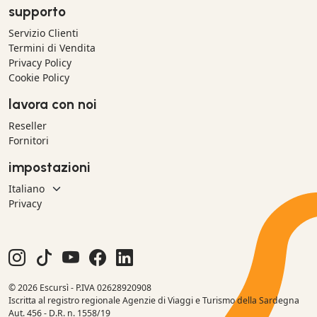
supporto
Servizio Clienti
Termini di Vendita
Privacy Policy
Cookie Policy
lavora con noi
Reseller
Fornitori
impostazioni
Privacy
© 2026 Escursì - P.IVA 02628920908
Iscritta al registro regionale Agenzie di Viaggi e Turismo della Sardegna
Aut. 456 - D.R. n. 1558/19