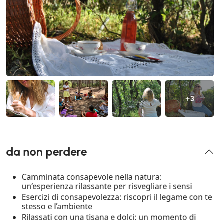
+3
da non perdere
Camminata consapevole nella natura:
un’esperienza rilassante per risvegliare i sensi
Esercizi di consapevolezza: riscopri il legame con te
stesso e l’ambiente
Rilassati con una tisana e dolci: un momento di