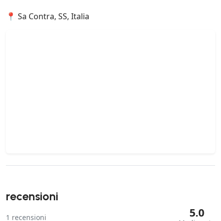
📍 Sa Contra, SS, Italia
recensioni
5.0
1
recensioni