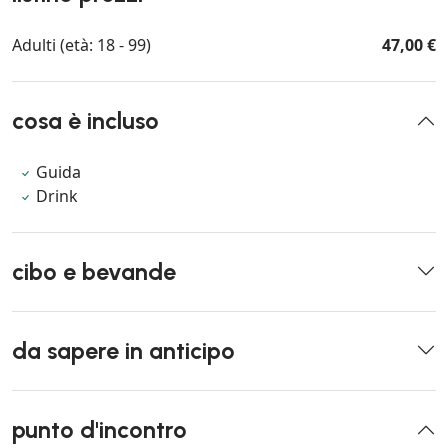
Adulti (età: 18 - 99)
47,00 €
cosa è incluso
Guida
Drink
cibo e bevande
da sapere in anticipo
punto d'incontro