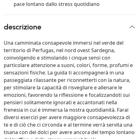
pace lontano dallo stress quotidiano
descrizione
Una camminata consapevole immersi nel verde del
territorio di Perfugas, nel nord ovest Sardegna,
coinvolgendo e stimolando i cinque sensi con
particolare attenzione a suoni, colori, forme, profumi e
sensazioni fisiche. La guida ti accompagnerà in una
passeggiata rilassante per riconnetterti con la natura,
per stimolare la capacità di risvegliare e allenare le
emozioni, favorendo la riflessione e focalizzandoti sui
pensieri solitamente ignorati e accantonati nella
frenesia in cui è immersa la nostra quotidianità. Farai
diversi esercizi per avere maggiore consapevolezza di
te e di ciò che ci circonda e al termine verrà servita una
tisana con dei dolci per avere ancora del tempo lontano