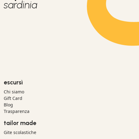
sardinia
escursì
Chi siamo
Gift Card
Blog
Trasparenza
tailor made
Gite scolastiche