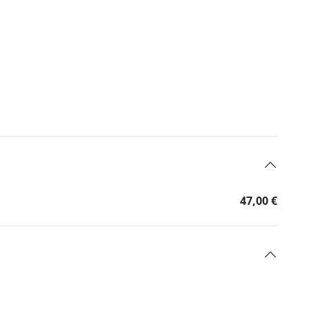
47,00 €