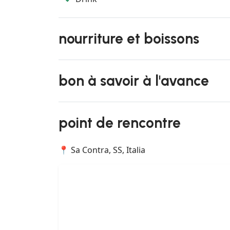
nourriture et boissons
bon à savoir à l'avance
point de rencontre
📍 Sa Contra, SS, Italia