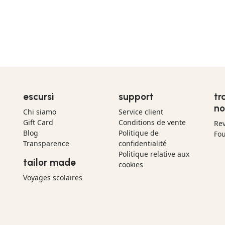
escursì
support
tr
no
Chi siamo
Service client
Gift Card
Conditions de vente
Re
Blog
Politique de
Fou
Transparence
confidentialité
Politique relative aux
tailor made
cookies
Voyages scolaires