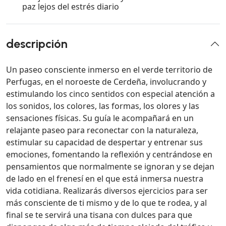
paz lejos del estrés diario
descripción
Un paseo consciente inmerso en el verde territorio de
Perfugas, en el noroeste de Cerdeña, involucrando y
estimulando los cinco sentidos con especial atención a
los sonidos, los colores, las formas, los olores y las
sensaciones físicas. Su guía le acompañará en un
relajante paseo para reconectar con la naturaleza,
estimular su capacidad de despertar y entrenar sus
emociones, fomentando la reflexión y centrándose en
pensamientos que normalmente se ignoran y se dejan
de lado en el frenesí en el que está inmersa nuestra
vida cotidiana. Realizarás diversos ejercicios para ser
más consciente de ti mismo y de lo que te rodea, y al
final se te servirá una tisana con dulces para que