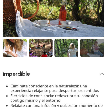
+3
imperdible
Caminata consciente en la naturaleza: una
experiencia relajante para despertar los sentidos
Ejercicios de conciencia: redescubre tu conexión
contigo mismo y el entorno
Relájate con una infusión y dulces: un momento de