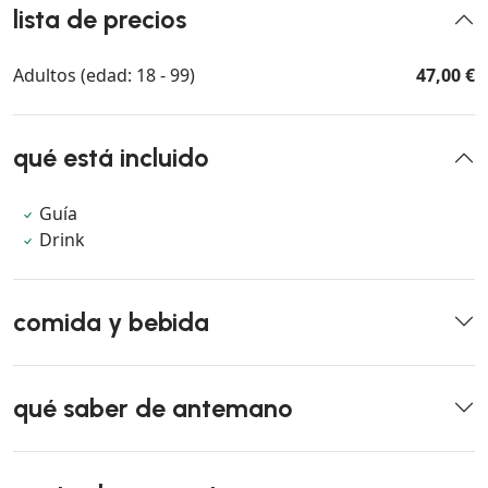
lista de precios
Adultos (edad: 18 - 99)
47,00 €
qué está incluido
Guía
Drink
comida y bebida
qué saber de antemano