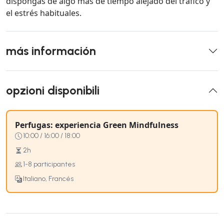
dispongas de algo más de tiempo alejado del tráfico y
el estrés habituales.
más información
opzioni disponibili
Perfugas: experiencia Green Mindfulness
10:00 / 16:00 / 18:00
2h
1-8 participantes
Italiano, Francés