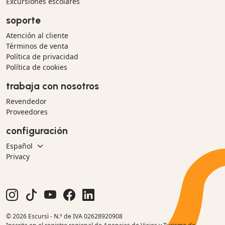
Excursiones escolares
soporte
Atención al cliente
Términos de venta
Política de privacidad
Política de cookies
trabaja con nosotros
Revendedor
Proveedores
configuración
Privacy
© 2026 Escursì - N.º de IVA 02628920908