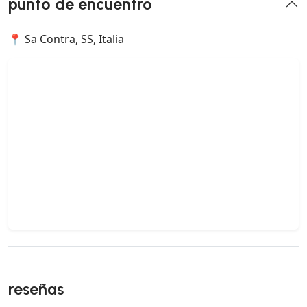
punto de encuentro
📍 Sa Contra, SS, Italia
reseñas