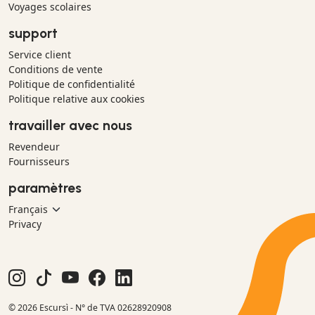
Voyages scolaires
support
Service client
Conditions de vente
Politique de confidentialité
Politique relative aux cookies
travailler avec nous
Revendeur
Fournisseurs
paramètres
Privacy
© 2026 Escursì - N° de TVA 02628920908