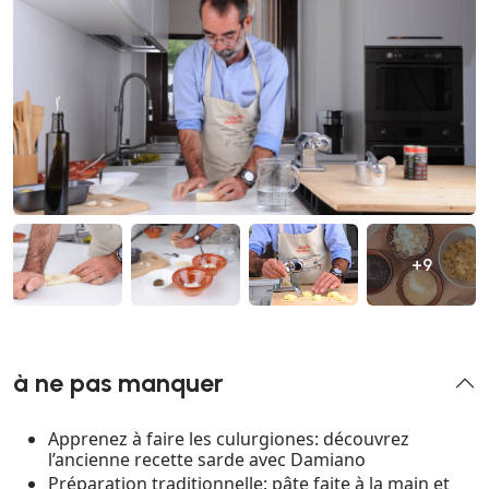
+9
à ne pas manquer
Apprenez à faire les culurgiones: découvrez
l’ancienne recette sarde avec Damiano
Préparation traditionnelle: pâte faite à la main et