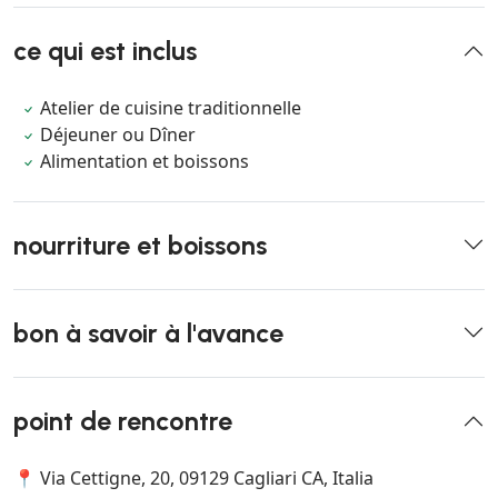
ce qui est inclus
Atelier de cuisine traditionnelle
Déjeuner ou Dîner
Alimentation et boissons
nourriture et boissons
bon à savoir à l'avance
point de rencontre
📍 Via Cettigne, 20, 09129 Cagliari CA, Italia