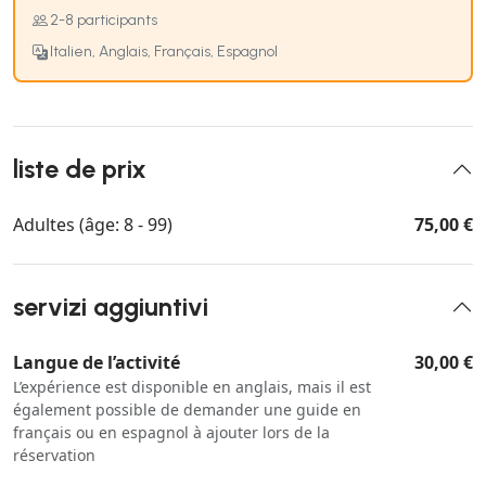
2-8 participants
Italien, Anglais, Français, Espagnol
liste de prix
Adultes (âge: 8 - 99)
75,00 €
servizi aggiuntivi
Langue de l’activité
30,00 €
L’expérience est disponible en anglais, mais il est
également possible de demander une guide en
français ou en espagnol à ajouter lors de la
réservation