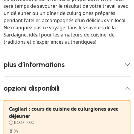
sera temps de savourer le résultat de votre travail avec
un déjeuner ou un dîner de culurgiones préparés
pendant l'atelier, accompagnés d'un délicieux vin local.
Ne manquez pas ce voyage dans les saveurs de la
Sardaigne, idéal pour les amateurs de cuisine, de
traditions et d'expériences authentiques!
plus d’informations
opzioni disponibili
Cagliari : cours de cuisine de culurgiones avec
déjeuner
11:00 / 17:00
3h