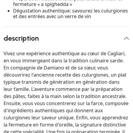
fermeture « a spighedda »
Dégustation authentique: savourez les culurgiones
et des entrées avec un verre de vin
description
Vivez une expérience authentique au cœur de Cagliari,
en vous immergeant dans la tradition culinaire sarde.
En compagnie de Damiano et de sa sœur, vous
découvrirez l'ancienne recette des culurgiones, un plat
typique transmis de génération en génération dans
leur famille. L'aventure commence par la préparation
des pâtes, faites à la main selon la tradition ancestrale.
Ensuite, vous vous concentrerez sur la farce, composée
d'ingrédients authentiques qui donnent aux
culurgiones leur saveur unique. Enfin, vous apprendrez
la fermeture en forme d'oreille, la signature distinctive
de cette spécialité. Une fois la préparation terminée, il