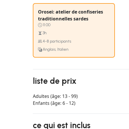
Orosei: atelier de confiseries
traditionnelles sardes
11:00
3h
4-8 participants
Anglais, Italien
liste de prix
Adultes (âge: 13 - 99)
Enfants (âge: 6 - 12)
ce qui est inclus