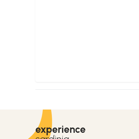
experience