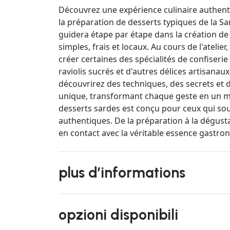
Découvrez une expérience culinaire authent
la préparation de desserts typiques de la Sa
guidera étape par étape dans la création de 
simples, frais et locaux. Au cours de l'atelier
créer certaines des spécialités de confiserie l
raviolis sucrés et d'autres délices artisanau
découvrirez des techniques, des secrets et 
unique, transformant chaque geste en un mo
desserts sardes est conçu pour ceux qui so
authentiques. De la préparation à la dégust
en contact avec la véritable essence gastron
plus d’informations
opzioni disponibili