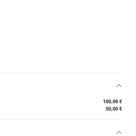
100,00 €
50,00 €