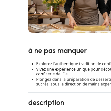
à ne pas manquer
Explorez l'authentique tradition de conf
Vivez une expérience unique pour découv
confiserie de l'île
Plongez dans la préparation de desserts 
sucrés, sous la direction de mains expe
description