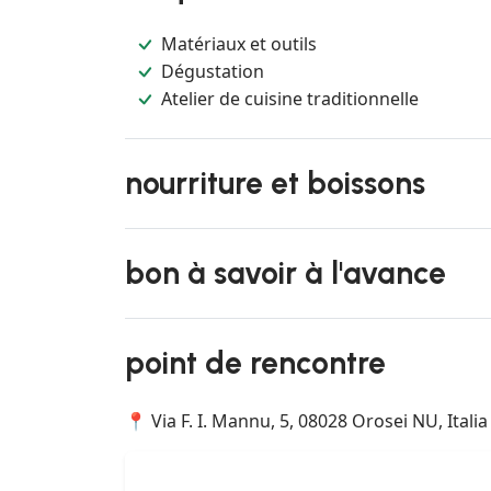
Matériaux et outils
Dégustation
Atelier de cuisine traditionnelle
nourriture et boissons
bon à savoir à l'avance
point de rencontre
📍 Via F. I. Mannu, 5, 08028 Orosei NU, Italia