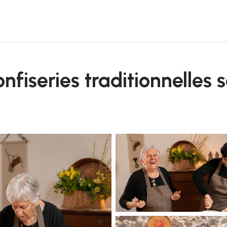
onfiseries traditionnelles 