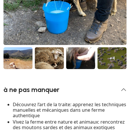
+4
à ne pas manquer
Découvrez l’art de la traite: apprenez les techniques
manuelles et mécaniques dans une ferme
authentique
Vivez la ferme entre nature et animaux: rencontrez
des moutons sardes et des animaux exotiques