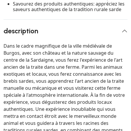
Savourez des produits authentiques: appréciez les
saveurs authentiques de la tradition rurale sarde
description
Dans le cadre magnifique de la ville médiévale de
Burgos, avec son château et la nature sauvage du
centre de la Sardaigne, vous ferez l'expérience de l'art
ancien de la traite dans une ferme. Parmi les animaux
exotiques et locaux, vous ferez connaissance avec les
brebis sardes, vous apprendrez l'art ancien de la traite
manuelle ou mécanique et vous visiterez cette ferme
spéciale à l'atmosphère internationale. À la fin de votre
expérience, vous dégusterez des produits locaux
authentiques. Une expérience inoubliable qui vous
mettra en contact étroit avec le merveilleux monde
animal et vous guidera à travers les racines des
traditions rurales sardes, en combinant des moments