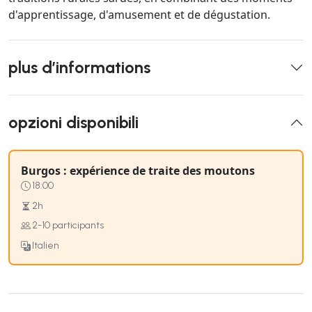
d'apprentissage, d'amusement et de dégustation.
plus d’informations
opzioni disponibili
Burgos : expérience de traite des moutons
18:00
2h
2-10 participants
Italien