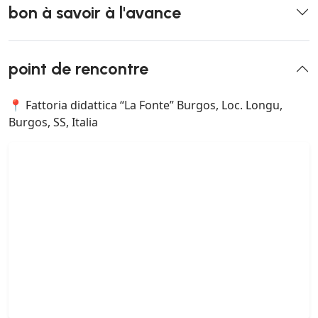
bon à savoir à l'avance
point de rencontre
📍 Fattoria didattica “La Fonte” Burgos, Loc. Longu,
Burgos, SS, Italia