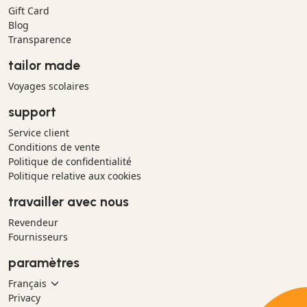
Gift Card
Blog
Transparence
tailor made
Voyages scolaires
support
Service client
Conditions de vente
Politique de confidentialité
Politique relative aux cookies
travailler avec nous
Revendeur
Fournisseurs
paramètres
Privacy