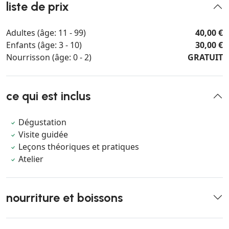
liste de prix
Adultes (âge: 11 - 99)
40,00 €
Enfants (âge: 3 - 10)
30,00 €
Nourrisson (âge: 0 - 2)
GRATUIT
ce qui est inclus
Dégustation
Visite guidée
Leçons théoriques et pratiques
Atelier
nourriture et boissons