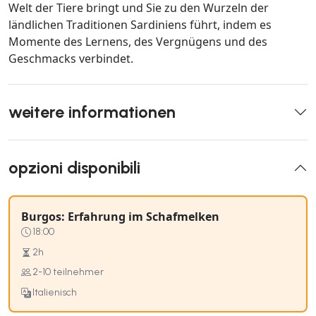
Welt der Tiere bringt und Sie zu den Wurzeln der
ländlichen Traditionen Sardiniens führt, indem es
Momente des Lernens, des Vergnügens und des
Geschmacks verbindet.
weitere informationen
opzioni disponibili
Burgos: Erfahrung im Schafmelken
18:00
2h
2-10 teilnehmer
Italienisch