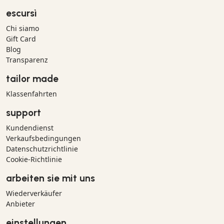
escursì
Chi siamo
Gift Card
Blog
Transparenz
tailor made
Klassenfahrten
support
Kundendienst
Verkaufsbedingungen
Datenschutzrichtlinie
Cookie-Richtlinie
arbeiten sie mit uns
Wiederverkäufer
Anbieter
einstellungen