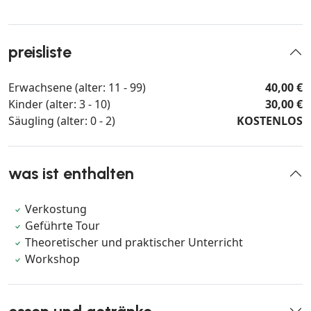
preisliste
Erwachsene (alter: 11 - 99)
40,00 €
Kinder (alter: 3 - 10)
30,00 €
Säugling (alter: 0 - 2)
KOSTENLOS
was ist enthalten
Verkostung
Geführte Tour
Theoretischer und praktischer Unterricht
Workshop