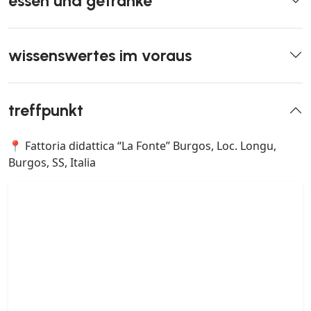
essen und getränke
wissenswertes im voraus
treffpunkt
📍 Fattoria didattica “La Fonte” Burgos, Loc. Longu,
Burgos, SS, Italia