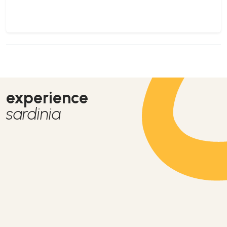
experience
sardinia