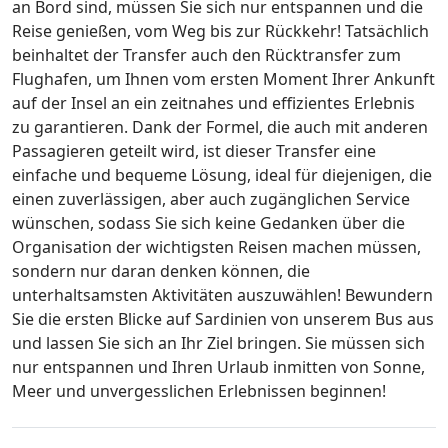
an Bord sind, müssen Sie sich nur entspannen und die
Reise genießen, vom Weg bis zur Rückkehr! Tatsächlich
beinhaltet der Transfer auch den Rücktransfer zum
Flughafen, um Ihnen vom ersten Moment Ihrer Ankunft
auf der Insel an ein zeitnahes und effizientes Erlebnis
zu garantieren. Dank der Formel, die auch mit anderen
Passagieren geteilt wird, ist dieser Transfer eine
einfache und bequeme Lösung, ideal für diejenigen, die
einen zuverlässigen, aber auch zugänglichen Service
wünschen, sodass Sie sich keine Gedanken über die
Organisation der wichtigsten Reisen machen müssen,
sondern nur daran denken können, die
unterhaltsamsten Aktivitäten auszuwählen! Bewundern
Sie die ersten Blicke auf Sardinien von unserem Bus aus
und lassen Sie sich an Ihr Ziel bringen. Sie müssen sich
nur entspannen und Ihren Urlaub inmitten von Sonne,
Meer und unvergesslichen Erlebnissen beginnen!