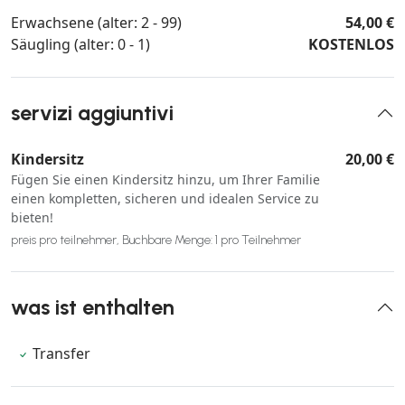
Erwachsene (alter: 2 - 99)
54,00 €
Säugling (alter: 0 - 1)
KOSTENLOS
servizi aggiuntivi
Kindersitz
20,00 €
Fügen Sie einen Kindersitz hinzu, um Ihrer Familie
einen kompletten, sicheren und idealen Service zu
bieten!
preis pro teilnehmer, Buchbare Menge: 1 pro Teilnehmer
was ist enthalten
Transfer