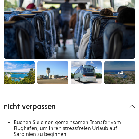
+4
nicht verpassen
Buchen Sie einen gemeinsamen Transfer vom
Flughafen, um Ihren stressfreien Urlaub auf
Sardinien zu beginnen