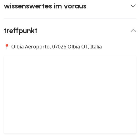
wissenswertes im voraus
treffpunkt
📍 Olbia Aeroporto, 07026 Olbia OT, Italia