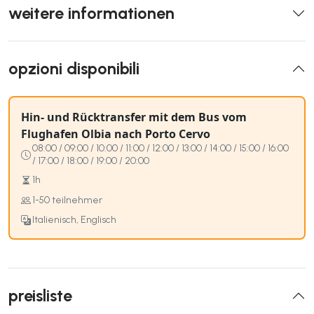
weitere informationen
opzioni disponibili
Hin- und Rücktransfer mit dem Bus vom
Flughafen Olbia nach Porto Cervo
08:00 / 09:00 / 10:00 / 11:00 / 12:00 / 13:00 / 14:00 / 15:00 / 16:00
/ 17:00 / 18:00 / 19:00 / 20:00
1h
1-50 teilnehmer
Italienisch, Englisch
preisliste