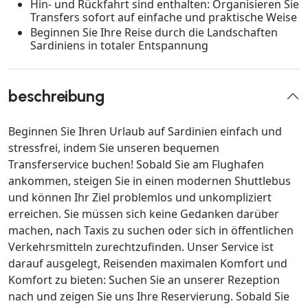
Hin- und Rückfahrt sind enthalten: Organisieren Sie
Transfers sofort auf einfache und praktische Weise
Beginnen Sie Ihre Reise durch die Landschaften
Sardiniens in totaler Entspannung
beschreibung
Beginnen Sie Ihren Urlaub auf Sardinien einfach und
stressfrei, indem Sie unseren bequemen
Transferservice buchen! Sobald Sie am Flughafen
ankommen, steigen Sie in einen modernen Shuttlebus
und können Ihr Ziel problemlos und unkompliziert
erreichen. Sie müssen sich keine Gedanken darüber
machen, nach Taxis zu suchen oder sich in öffentlichen
Verkehrsmitteln zurechtzufinden. Unser Service ist
darauf ausgelegt, Reisenden maximalen Komfort und
Komfort zu bieten: Suchen Sie an unserer Rezeption
nach und zeigen Sie uns Ihre Reservierung. Sobald Sie