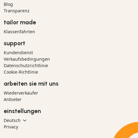
Blog
Transparenz
tailor made
Klassenfahrten
support
Kundendienst
Verkaufsbedingungen
Datenschutzrichtlinie
Cookie-Richtlinie
arbeiten sie mit uns
Wiederverkäufer
Anbieter
einstellungen
Privacy