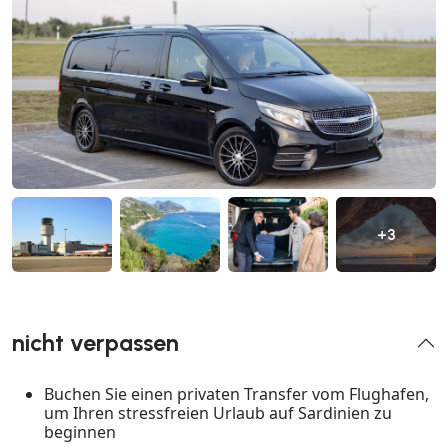
+3
nicht verpassen
Buchen Sie einen privaten Transfer vom Flughafen,
um Ihren stressfreien Urlaub auf Sardinien zu
beginnen