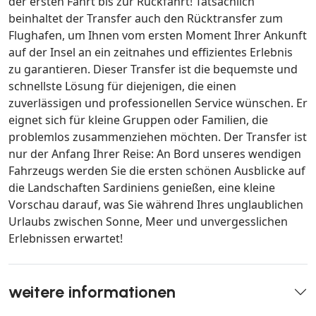
der ersten Fahrt bis zur Rückfahrt! Tatsächlich
beinhaltet der Transfer auch den Rücktransfer zum
Flughafen, um Ihnen vom ersten Moment Ihrer Ankunft
auf der Insel an ein zeitnahes und effizientes Erlebnis
zu garantieren. Dieser Transfer ist die bequemste und
schnellste Lösung für diejenigen, die einen
zuverlässigen und professionellen Service wünschen. Er
eignet sich für kleine Gruppen oder Familien, die
problemlos zusammenziehen möchten. Der Transfer ist
nur der Anfang Ihrer Reise: An Bord unseres wendigen
Fahrzeugs werden Sie die ersten schönen Ausblicke auf
die Landschaften Sardiniens genießen, eine kleine
Vorschau darauf, was Sie während Ihres unglaublichen
Urlaubs zwischen Sonne, Meer und unvergesslichen
Erlebnissen erwartet!
weitere informationen