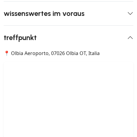
wissenswertes im voraus
treffpunkt
📍 Olbia Aeroporto, 07026 Olbia OT, Italia