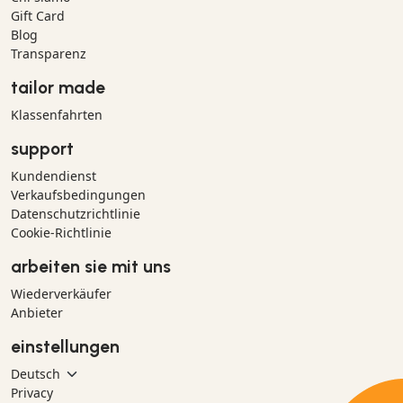
Gift Card
Blog
Transparenz
tailor made
Klassenfahrten
support
Kundendienst
Verkaufsbedingungen
Datenschutzrichtlinie
Cookie-Richtlinie
arbeiten sie mit uns
Wiederverkäufer
Anbieter
einstellungen
Privacy