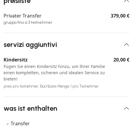
preisliste
Privater Transfer
379,00 €
gruppo fino a 3 teilnehmer
servizi aggiuntivi
Kindersitz
20,00 €
Fügen Sie einen Kindersitz hinzu, um Ihrer Familie
einen kompletten, sicheren und idealen Service zu
bieten!
preis pro teilnehmer, Buchbare Menge: 1 pro Teilnehmer
was ist enthalten
Transfer