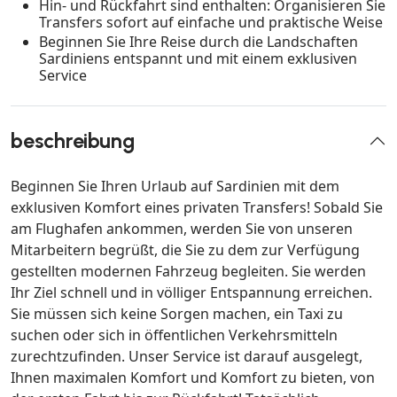
Hin- und Rückfahrt sind enthalten: Organisieren Sie
Transfers sofort auf einfache und praktische Weise
Beginnen Sie Ihre Reise durch die Landschaften
Sardiniens entspannt und mit einem exklusiven
Service
beschreibung
Beginnen Sie Ihren Urlaub auf Sardinien mit dem
exklusiven Komfort eines privaten Transfers! Sobald Sie
am Flughafen ankommen, werden Sie von unseren
Mitarbeitern begrüßt, die Sie zu dem zur Verfügung
gestellten modernen Fahrzeug begleiten. Sie werden
Ihr Ziel schnell und in völliger Entspannung erreichen.
Sie müssen sich keine Sorgen machen, ein Taxi zu
suchen oder sich in öffentlichen Verkehrsmitteln
zurechtzufinden. Unser Service ist darauf ausgelegt,
Ihnen maximalen Komfort und Komfort zu bieten, von