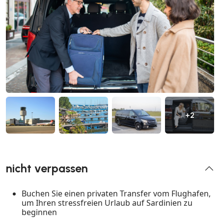
+2
nicht verpassen
Buchen Sie einen privaten Transfer vom Flughafen,
um Ihren stressfreien Urlaub auf Sardinien zu
beginnen