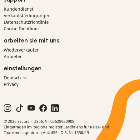
Kundendienst
Verkaufsbedingungen
Datenschutzrichtlinie
Cookie-Richtlinie
arbeiten sie mit uns
Wiederverkäufer
Anbieter
einstellungen
Privacy
© 2026 Escursì - USt-IdNr. 02628920908
Eingetragen im Regionalregister Sardiniens für Reise- und
Tourismusagenturen Aut. 456 - D.R. Nr. 1558/19