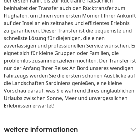
der ersten Fahrt bis zur Rückfahrt! Tatsächlich
beinhaltet der Transfer auch den Rücktransfer zum
Flughafen, um Ihnen vom ersten Moment Ihrer Ankunft
auf der Insel an ein zeitnahes und effizientes Erlebnis
zu garantieren. Dieser Transfer ist die bequemste und
schnellste Lösung für diejenigen, die einen
zuverlässigen und professionellen Service wünschen. Er
eignet sich für kleine Gruppen oder Familien, die
problemlos zusammenziehen möchten. Der Transfer ist
nur der Anfang Ihrer Reise: An Bord unseres wendigen
Fahrzeugs werden Sie die ersten schönen Ausblicke auf
die Landschaften Sardiniens genießen, eine kleine
Vorschau darauf, was Sie während Ihres unglaublichen
Urlaubs zwischen Sonne, Meer und unvergesslichen
Erlebnissen erwartet!
weitere informationen