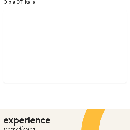
Olbia OT, Italia
experience
sardinia