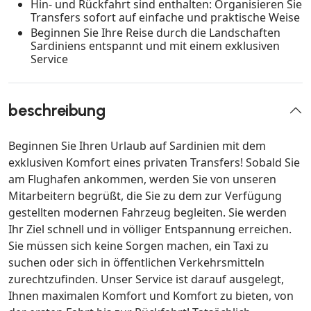
Hin- und Rückfahrt sind enthalten: Organisieren Sie
Transfers sofort auf einfache und praktische Weise
Beginnen Sie Ihre Reise durch die Landschaften
Sardiniens entspannt und mit einem exklusiven
Service
beschreibung
Beginnen Sie Ihren Urlaub auf Sardinien mit dem
exklusiven Komfort eines privaten Transfers! Sobald Sie
am Flughafen ankommen, werden Sie von unseren
Mitarbeitern begrüßt, die Sie zu dem zur Verfügung
gestellten modernen Fahrzeug begleiten. Sie werden
Ihr Ziel schnell und in völliger Entspannung erreichen.
Sie müssen sich keine Sorgen machen, ein Taxi zu
suchen oder sich in öffentlichen Verkehrsmitteln
zurechtzufinden. Unser Service ist darauf ausgelegt,
Ihnen maximalen Komfort und Komfort zu bieten, von