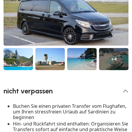
+4
nicht verpassen
Buchen Sie einen privaten Transfer vom Flughafen,
um Ihren stressfreien Urlaub auf Sardinien zu
beginnen
Hin- und Rückfahrt sind enthalten: Organisieren Sie
Transfers sofort auf einfache und praktische Weise