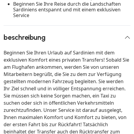
Beginnen Sie Ihre Reise durch die Landschaften
Sardiniens entspannt und mit einem exklusiven
Service
beschreibung
Beginnen Sie Ihren Urlaub auf Sardinien mit dem
exklusiven Komfort eines privaten Transfers! Sobald Sie
am Flughafen ankommen, werden Sie von unseren
Mitarbeitern begrüßt, die Sie zu dem zur Verfügung
gestellten modernen Fahrzeug begleiten. Sie werden
Ihr Ziel schnell und in völliger Entspannung erreichen.
Sie müssen sich keine Sorgen machen, ein Taxi zu
suchen oder sich in öffentlichen Verkehrsmitteln
zurechtzufinden. Unser Service ist darauf ausgelegt,
Ihnen maximalen Komfort und Komfort zu bieten, von
der ersten Fahrt bis zur Rückfahrt! Tatsächlich
beinhaltet der Transfer auch den Rücktransfer zum