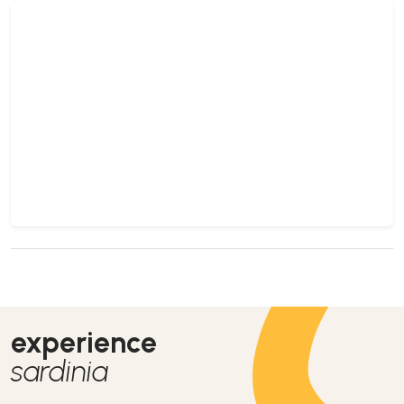
experience
sardinia