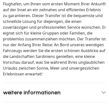
Flughafen, um Ihnen vom ersten Moment Ihrer Ankunft
auf der Insel an ein zeitnahes und effizientes Erlebnis
zu garantieren. Dieser Transfer ist die bequemste und
schnellste Lösung für diejenigen, die einen
zuverlässigen und professionellen Service wünschen. Er
eignet sich für kleine Gruppen oder Familien, die
problemlos zusammenziehen möchten. Der Transfer ist
nur der Anfang Ihrer Reise: An Bord unseres wendigen
Fahrzeugs werden Sie die ersten schönen Ausblicke auf
die Landschaften Sardiniens genießen, eine kleine
Vorschau darauf, was Sie während Ihres unglaublichen
Urlaubs zwischen Sonne, Meer und unvergesslichen
Erlebnissen erwartet!
weitere informationen