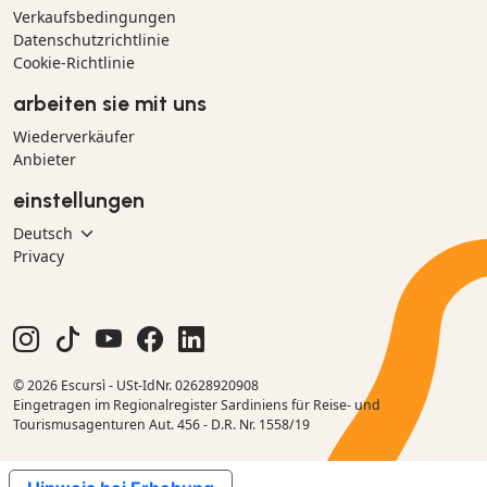
Verkaufsbedingungen
Datenschutzrichtlinie
Cookie-Richtlinie
arbeiten sie mit uns
Wiederverkäufer
Anbieter
einstellungen
Privacy
© 2026 Escursì - USt-IdNr. 02628920908
Eingetragen im Regionalregister Sardiniens für Reise- und
Tourismusagenturen Aut. 456 - D.R. Nr. 1558/19