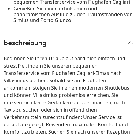
bequemen Transferservice vom Flughafen Cagliari
Genießen Sie einen erholsamen und
panoramischen Ausflug zu den Traumstränden von
Simius und Porto Giunco
beschreibung
Beginnen Sie Ihren Urlaub auf Sardinien einfach und
stressfrei, indem Sie unseren bequemen
Transferservice vom Flughafen Cagliari-Elmas nach
Villasimius buchen. Sobald Sie am Flughafen
ankommen, steigen Sie in einen modernen Shuttlebus
und können Villasimius problemlos erreichen. Sie
müssen sich keine Gedanken darüber machen, nach
Taxis zu suchen oder sich in öffentlichen
Verkehrsmitteln zurechtzufinden: Unser Service ist
darauf ausgelegt, Reisenden maximalen Komfort und
Komfort zu bieten. Suchen Sie nach unserer Rezeption