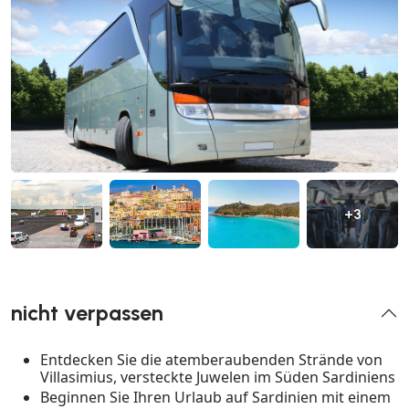
+3
nicht verpassen
Entdecken Sie die atemberaubenden Strände von
Villasimius, versteckte Juwelen im Süden Sardiniens
Beginnen Sie Ihren Urlaub auf Sardinien mit einem