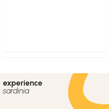
experience
sardinia