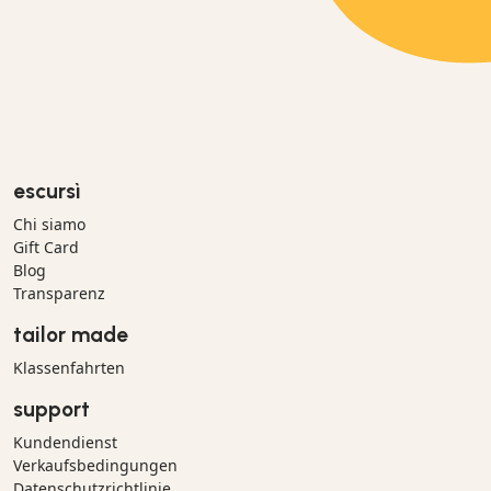
escursì
Chi siamo
Gift Card
Blog
Transparenz
tailor made
Klassenfahrten
support
Kundendienst
Verkaufsbedingungen
Datenschutzrichtlinie