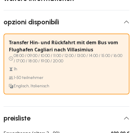
opzioni disponibili
Transfer Hin- und Rückfahrt mit dem Bus vom
Flughafen Cagliari nach Villasimius
08:00 / 09:00 / 10:00 / 11:00 / 12:00 / 13:00 / 14:00 / 15:00 / 16:00
/ 17:00 / 18:00 / 19:00 / 20:00
1h
1-50 teilnehmer
Englisch, Italienisch
preisliste