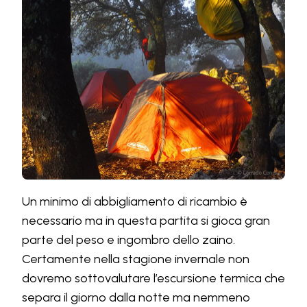
Un minimo di abbigliamento di ricambio è
necessario ma in questa partita si gioca gran
parte del peso e ingombro dello zaino.
Certamente nella stagione invernale non
dovremo sottovalutare l’escursione termica che
separa il giorno dalla notte ma nemmeno