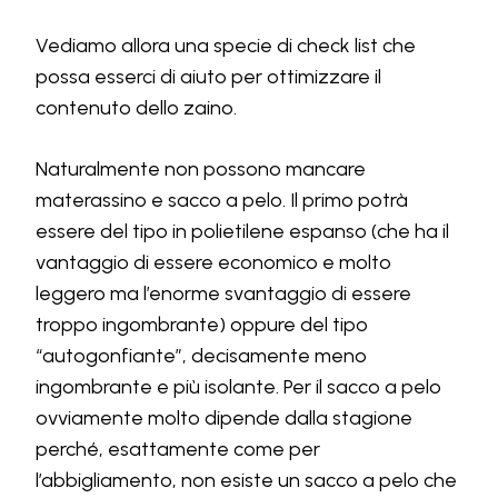
Vediamo allora una specie di check list che
possa esserci di aiuto per ottimizzare il
contenuto dello zaino.
Naturalmente non possono mancare
materassino e sacco a pelo. Il primo potrà
essere del tipo in polietilene espanso (che ha il
vantaggio di essere economico e molto
leggero ma l’enorme svantaggio di essere
troppo ingombrante) oppure del tipo
“autogonfiante”, decisamente meno
ingombrante e più isolante. Per il sacco a pelo
ovviamente molto dipende dalla stagione
perché, esattamente come per
l’abbigliamento, non esiste un sacco a pelo che