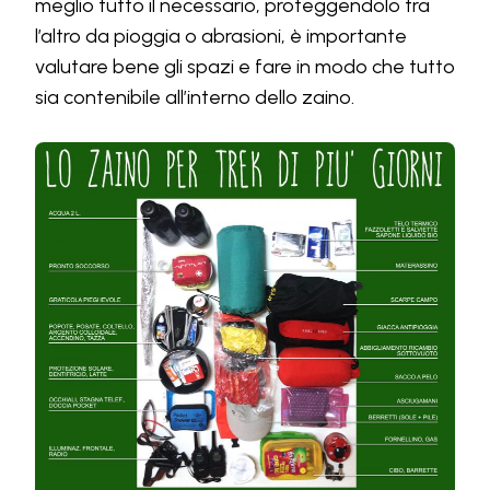
meglio tutto il necessario, proteggendolo tra
l’altro da pioggia o abrasioni, è importante
valutare bene gli spazi e fare in modo che tutto
sia contenibile all’interno dello zaino.