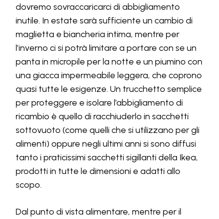
dovremo sovraccaricarci di abbigliamento
inutile. In estate sarà sufficiente un cambio di
maglietta e biancheria intima, mentre per
l’inverno ci si potrà limitare a portare con se un
panta in micropile per la notte e un piumino con
una giacca impermeabile leggera, che coprono
quasi tutte le esigenze. Un trucchetto semplice
per proteggere e isolare l’abbigliamento di
ricambio è quello di racchiuderlo in sacchetti
sottovuoto (come quelli che si utilizzano per gli
alimenti) oppure negli ultimi anni si sono diffusi
tanto i praticissimi sacchetti sigillanti della Ikea,
prodotti in tutte le dimensioni e adatti allo
scopo.
Dal punto di vista alimentare, mentre per il