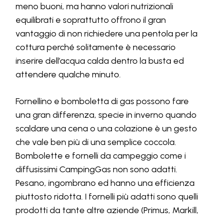
meno buoni, ma hanno valori nutrizionali
equilibrati e soprattutto offrono il gran
vantaggio di non richiedere una pentola per la
cottura perché solitamente è necessario
inserire dell’acqua calda dentro la busta ed
attendere qualche minuto.
Fornellino e bomboletta di gas possono fare
una gran differenza, specie in inverno quando
scaldare una cena o una colazione è un gesto
che vale ben più di una semplice coccola.
Bombolette e fornelli da campeggio come i
diffusissimi CampingGas non sono adatti.
Pesano, ingombrano ed hanno una efficienza
piuttosto ridotta. I fornelli più adatti sono quelli
prodotti da tante altre aziende (Primus, Markill,