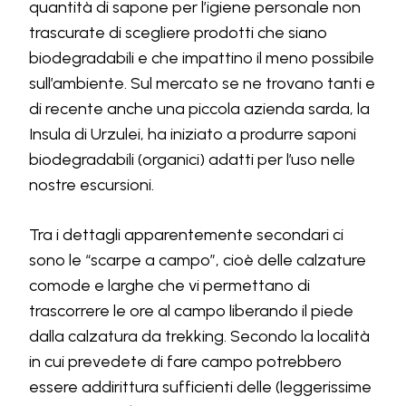
quantità di sapone per l’igiene personale non
trascurate di scegliere prodotti che siano
biodegradabili e che impattino il meno possibile
sull’ambiente. Sul mercato se ne trovano tanti e
di recente anche una piccola azienda sarda, la
Insula di Urzulei, ha iniziato a produrre saponi
biodegradabili (organici) adatti per l’uso nelle
nostre escursioni.
Tra i dettagli apparentemente secondari ci
sono le “scarpe a campo”, cioè delle calzature
comode e larghe che vi permettano di
trascorrere le ore al campo liberando il piede
dalla calzatura da trekking. Secondo la località
in cui prevedete di fare campo potrebbero
essere addirittura sufficienti delle (leggerissime