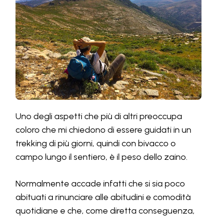
Uno degli aspetti che più di altri preoccupa
coloro che mi chiedono di essere guidati in un
trekking di più giorni, quindi con bivacco o
campo lungo il sentiero, è il peso dello zaino.
Normalmente accade infatti che si sia poco
abituati a rinunciare alle abitudini e comodità
quotidiane e che, come diretta conseguenza,