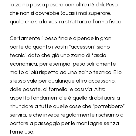
lo zaino possa pesare ben oltre i 15 chili. Peso
che non si dovrebbe (quasi) mai superare,
quale che sia la vostra struttura e forma fisica.
Certamente il peso finale dipende in gran
parte da quanto i vostri “accessori” siano
tecnici, dato che già uno zaino di fascia
economica, per esempio, pesa solitamente
molto di più rispetto ad uno zaino tecnico. E lo
stesso vale per qualunque altro accessorio,
dalle posate, al fornello, e così via. Altro
aspetto fondamentale è quello di abituarsi a
rinunciare a tutte quelle cose che “potrebbero”
servirci, e che invece regolarmente rischiamo di
portare a passeggio per le montagne senza
farne uso.