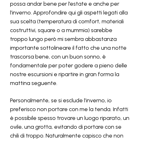
possa andar bene per l’estate e anche per
l’inverno. Approfondire qui gli aspetti legati alla
sua scelta (temperatura di comfort, materiali
costruttivi, square o a mummia) sarebbe
troppo lungo però mi sembra abbastanza
importante sottolineare il fatto che una notte
trascorsa bene, con un buon sonno, è
fondamentale per poter godere a pieno delle
nostre escursioni e ripartire in gran forma la
mattina seguente.
Personalmente, se si esclude l’inverno, io
preferisco non portare con me la tenda. Infatti
è possibile spesso trovare un luogo riparato, un
ovile, una grotta, evitando di portare con se
chili di troppo. Naturalmente capisco che non