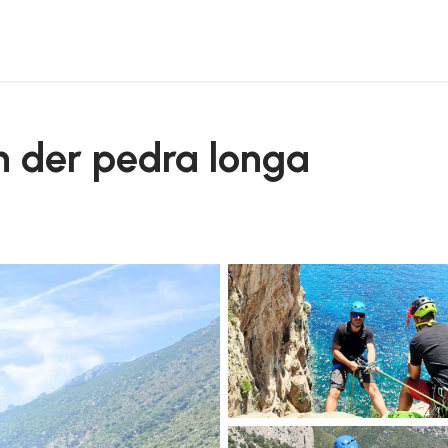
n der pedra longa