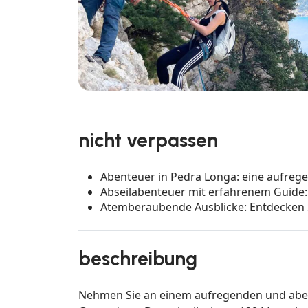
nicht verpassen
Abenteuer in Pedra Longa: eine aufreg
Abseilabenteuer mit erfahrenem Guide:
Atemberaubende Ausblicke: Entdecken 
beschreibung
Nehmen Sie an einem aufregenden und aben