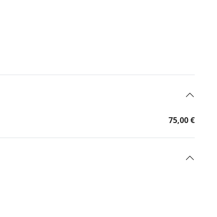
75,00 €