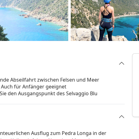
ende Abseilfahrt zwischen Felsen und Meer
 Auch für Anfänger geeignet
Sie den Ausgangspunkt des Selvaggio Blu
teuerlichen Ausflug zum Pedra Longa in der