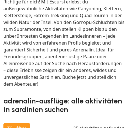
Richtige für dich! Mit Escursì erlebst du
außergewöhnliche Aktivitäten wie Canyoning, Klettern,
Klettersteige, Extrem-Trekking und Quad-Touren in der
wilden Natur der Insel. Von den Gorropu-Schluchten bis
zum Supramonte, von den steilen Klippen bis zu den
unberührtesten Gegenden im Landesinneren – jede
Aktivität wird von erfahrenen Profis begleitet und
garantiert Sicherheit und pures Adrenalin. Ideal für
Freundesgruppen, abenteuerlustige Paare oder
Alleinreisende auf der Suche nach Herausforderungen
– diese Erlebnisse zeigen dir ein anderes, wildes und
unvergessliches Sardinien. Buche jetzt und stell dich
dem Abenteuer!
adrenalin-ausflüge: alle aktivitäten
in sardinien suchen