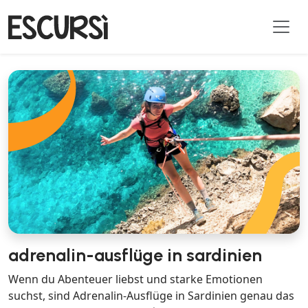
adrenalin-ausflüge in sardinien
Wenn du Abenteuer liebst und starke Emotionen
suchst, sind Adrenalin-Ausflüge in Sardinien genau das