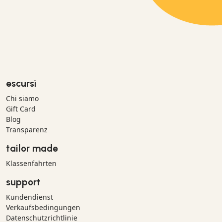
escursì
Chi siamo
Gift Card
Blog
Transparenz
tailor made
Klassenfahrten
support
Kundendienst
Verkaufsbedingungen
Datenschutzrichtlinie