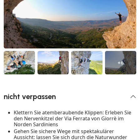
+6
nicht verpassen
Klettern Sie atemberaubende Klippen: Erleben Sie
den Nervenkitzel der Via Ferrata von Giorrè im
Norden Sardiniens
Gehen Sie sichere Wege mit spektakulärer
Aussicht: lassen Sie sich durch die Naturwunder