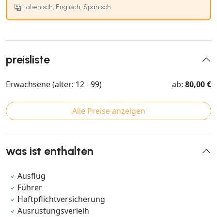
Italienisch, Englisch, Spanisch
preisliste
Erwachsene (alter: 12 - 99)
ab:
80,00 €
Alle Preise anzeigen
was ist enthalten
Ausflug
Führer
Haftpflichtversicherung
Ausrüstungsverleih