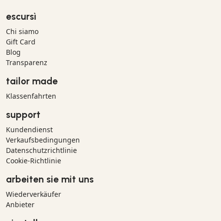
escursì
Chi siamo
Gift Card
Blog
Transparenz
tailor made
Klassenfahrten
support
Kundendienst
Verkaufsbedingungen
Datenschutzrichtlinie
Cookie-Richtlinie
arbeiten sie mit uns
Wiederverkäufer
Anbieter