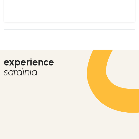
experience
sardinia