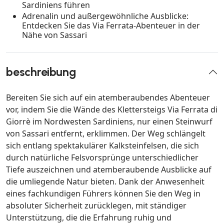
Sardiniens führen
Adrenalin und außergewöhnliche Ausblicke:
Entdecken Sie das Via Ferrata-Abenteuer in der
Nähe von Sassari
beschreibung
Bereiten Sie sich auf ein atemberaubendes Abenteuer
vor, indem Sie die Wände des Klettersteigs Via Ferrata di
Giorrè im Nordwesten Sardiniens, nur einen Steinwurf
von Sassari entfernt, erklimmen. Der Weg schlängelt
sich entlang spektakulärer Kalksteinfelsen, die sich
durch natürliche Felsvorsprünge unterschiedlicher
Tiefe auszeichnen und atemberaubende Ausblicke auf
die umliegende Natur bieten. Dank der Anwesenheit
eines fachkundigen Führers können Sie den Weg in
absoluter Sicherheit zurücklegen, mit ständiger
Unterstützung, die die Erfahrung ruhig und