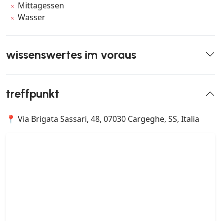
Mittagessen
Wasser
wissenswertes im voraus
treffpunkt
📍 Via Brigata Sassari, 48, 07030 Cargeghe, SS, Italia