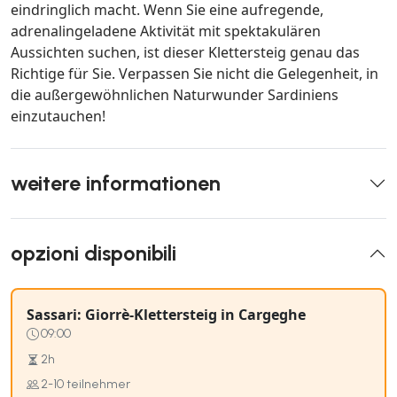
eindringlich macht. Wenn Sie eine aufregende,
adrenalingeladene Aktivität mit spektakulären
Aussichten suchen, ist dieser Klettersteig genau das
Richtige für Sie. Verpassen Sie nicht die Gelegenheit, in
die außergewöhnlichen Naturwunder Sardiniens
einzutauchen!
weitere informationen
opzioni disponibili
Sassari: Giorrè-Klettersteig in Cargeghe
09:00
2h
2-10 teilnehmer