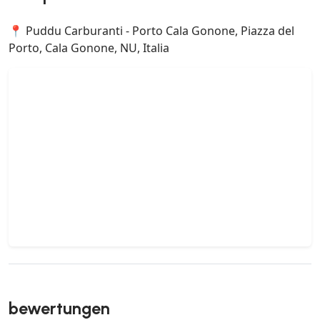
📍 Puddu Carburanti - Porto Cala Gonone, Piazza del
Porto, Cala Gonone, NU, Italia
bewertungen