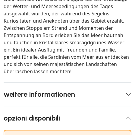
der Wetter- und Meeresbedingungen des Tages
ausgewählt wurden, der während des Segelns
Kuriositäten und Anekdoten über das Gebiet erzählt.
Zwischen Stopps am Strand und Momenten der
Entspannung an Bord erleben Sie das Meer hautnah
und tauchen in kristallklares smaragdgrünes Wasser
ein. Ein idealer Ausflug mit Freunden und Familie,
perfekt für alle, die Sardinien vom Meer aus entdecken
und sich von seinen majestätischen Landschaften
überraschen lassen möchten!
weitere informationen
opzioni disponibili