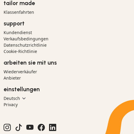
tailor made
Klassenfahrten
support
Kundendienst
Verkaufsbedingungen
Datenschutzrichtlinie
Cookie-Richtlinie
arbeiten sie mit uns
Wiederverkäufer
Anbieter
einstellungen
Privacy