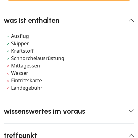
was ist enthalten
Ausflug
Skipper
Kraftstoff
Schnorchelausrüstung
Mittagessen
Wasser
Eintrittskarte
Landegebühr
wissenswertes im voraus
treffpunkt