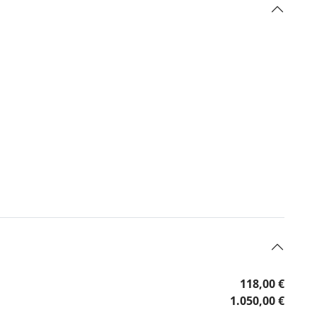
118,00 €
1.050,00 €