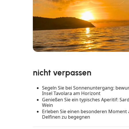
nicht verpassen
Segeln Sie bei Sonnenuntergang: bewun
Insel Tavolara am Horizont
Genießen Sie ein typisches Aperitif: Sa
Wein
Erleben Sie einen besonderen Moment a
Delfinen zu begegnen