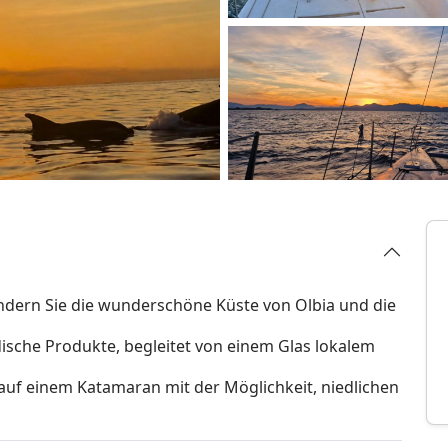
dern Sie die wunderschöne Küste von Olbia und die
rdische Produkte, begleitet von einem Glas lokalem
uf einem Katamaran mit der Möglichkeit, niedlichen