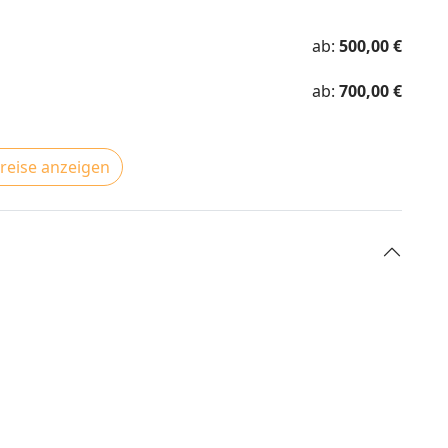
ab:
500,00 €
ab:
700,00 €
Preise anzeigen