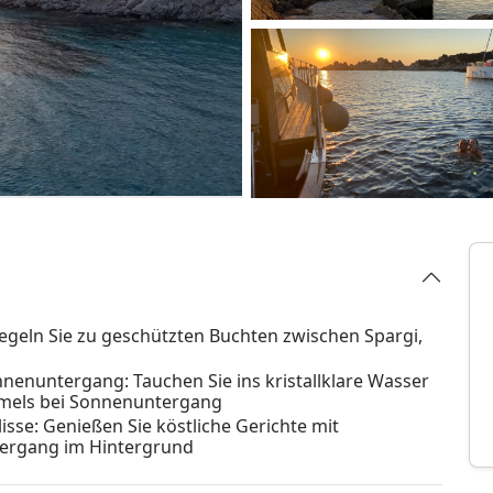
egeln Sie zu geschützten Buchten zwischen Spargi,
nuntergang: Tauchen Sie ins kristallklare Wasser
mmels bei Sonnenuntergang
isse: Genießen Sie köstliche Gerichte mit
ergang im Hintergrund