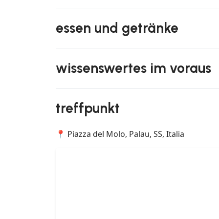
essen und getränke
wissenswertes im voraus
treffpunkt
📍 Piazza del Molo, Palau, SS, Italia