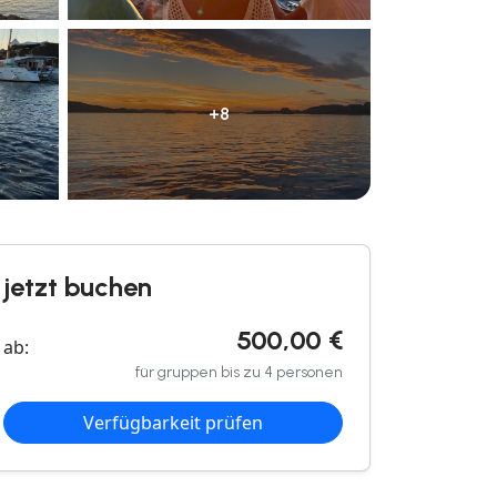
+8
jetzt buchen
500,00 €
ab:
für gruppen bis zu 4 personen
Verfügbarkeit prüfen