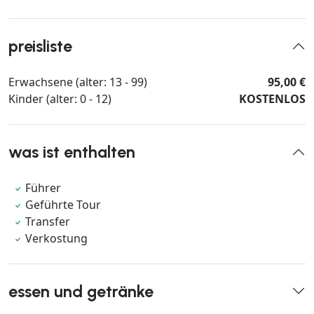
preisliste
Erwachsene (alter: 13 - 99)
95,00 €
Kinder (alter: 0 - 12)
KOSTENLOS
was ist enthalten
Führer
Geführte Tour
Transfer
Verkostung
essen und getränke