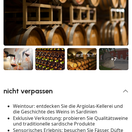
+7
nicht verpassen
Weintour: entdecken Sie die Argiolas-Kellerei und
die Geschichte des Weins in Sardinien
Exklusive Verkostung: probieren Sie Qualitätsweine
und traditionelle sardische Produkte
Sensorisches Erlebnis: besuchen Sie Fässer, Düfte