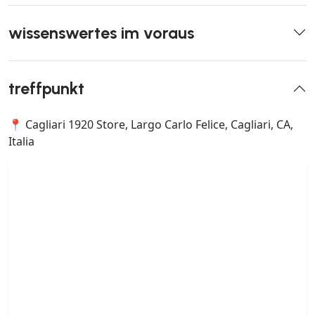
wissenswertes im voraus
treffpunkt
📍 Cagliari 1920 Store, Largo Carlo Felice, Cagliari, CA,
Italia