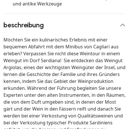
und antike Werkzeuge
beschreibung
Möchten Sie ein kulinarisches Erlebnis mit einer
bequemen Abfahrt mit dem Minibus von Cagliari aus
erleben? Verpassen Sie nicht diese Weintour in einem
Weingut im Dorf Serdiana! Sie entdecken das Weingut
Argiolas, eines der wichtigsten Weingüter der Insel, und
lernen die Geschichte der Familie und ihres Gründers
kennen, indem Sie das Gebiet der Weinproduktion
erkunden. Während der Führung begleiten Sie unsere
Experten unter den alten Instrumenten, in den Räumen,
die von dem Duft umgeben sind, in denen der Most
gärt und der Wein in den Fässern reift und danach Sie
werden bei einer Verkostung von Qualitätsweinen und
bei der Verkostung typischer Produkte Sardiniens