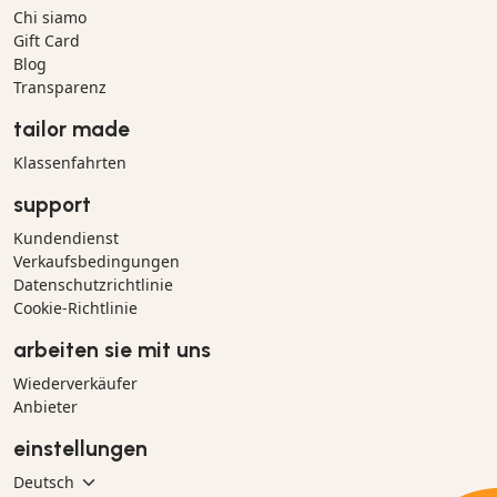
Chi siamo
Gift Card
Blog
Transparenz
tailor made
Klassenfahrten
support
Kundendienst
Verkaufsbedingungen
Datenschutzrichtlinie
Cookie-Richtlinie
arbeiten sie mit uns
Wiederverkäufer
Anbieter
einstellungen